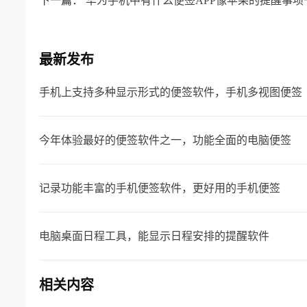
下一篇：
华为手机中有什么便签APP像苹果的提醒事项
最新发布
手机上支持多种显示形式的便签软件，手机多视图便签
今年体验最好的便签软件之一，功能全面的电脑便签
记录功能丰富的手机便签软件，更好用的手机便签
电脑桌面日程工具，能显示日程安排的提醒软件
相关内容