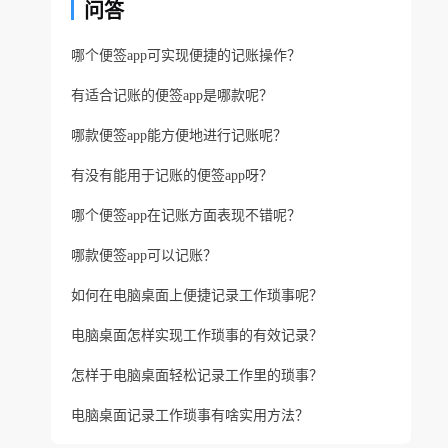
问答
哪个便签app可实现便捷的记账操作？
有适合记账的便签app是哪款呢？
哪款便签app能方便地进行记账呢？
有没有能用于记账的便签app呀？
哪个便签app在记账方面表现不错呢？
哪款便签app可以记账？
如何在电脑桌面上便捷记录工作琐事呢？
电脑桌面怎样实现工作琐事的有效记录？
怎样于电脑桌面轻松记录工作里的琐事？
电脑桌面记录工作琐事有啥实用方法？