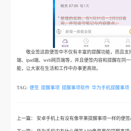
敬业签这款便签中不仅有丰富的提醒功能，而且支
端、ipad端、web网页端等，并且便签内容和提醒在
能，让大家在生活和工作中办事更高效。
TAG:
便签
提醒事项
提醒事项软件
华为手机提醒事项
上一篇：
安卓手机上有没有像苹果提醒事项一样的便签ap