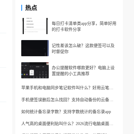
热点
每日打卡清单类app分享，简单好用
的打卡软件分享
记性差该怎么破？这款便签可以及
时督促你
办公提醒软件哪款更好？电脑上设
置提醒的小工具推荐
苹果手机和电脑同步笔记软件叫什么？好用云笔记软件分享
手机便签误删后怎么找回？支持自动备份的云备忘录软件
如何统计备忘录字数？支持字数统计的备忘录app
人气高的桌面便利贴叫什么？2026流行电脑桌面便利贴