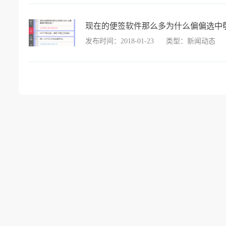
现在的便签软件那么多为什么偏偏选中
发布时间：2018-01-23
类型：新闻动态