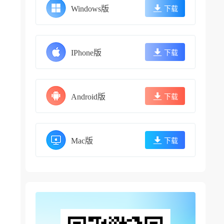
Windows版
下载
IPhone版
下载
Android版
下载
Mac版
下载