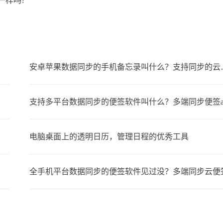
一样吗?
安卓苹果数据同步
支持多平台数据同步的便签软件叫什么？多端同步便签a
电脑桌面上的透明日历，管理日程的优秀工具
全手机平台数据同步的便签软件见过没？多端同步云便