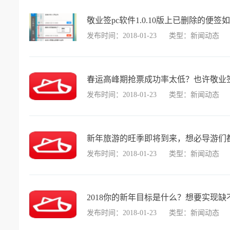
敬业签pc软件1.0.10版上已删除的便
发布时间：2018-01-23
类型：新闻动态
春运高峰期抢票成功率太低？也许敬业
发布时间：2018-01-23
类型：新闻动态
新年旅游的旺季即将到来，想必导游们
发布时间：2018-01-23
类型：新闻动态
2018你的新年目标是什么？想要实现
发布时间：2018-01-23
类型：新闻动态