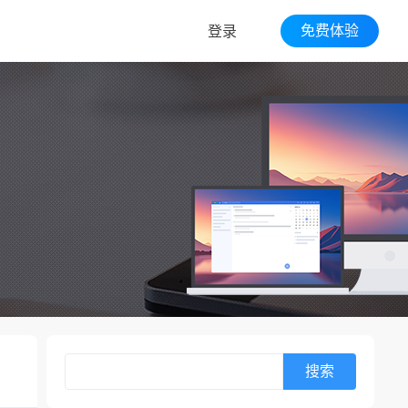
免费体验
登录
搜索