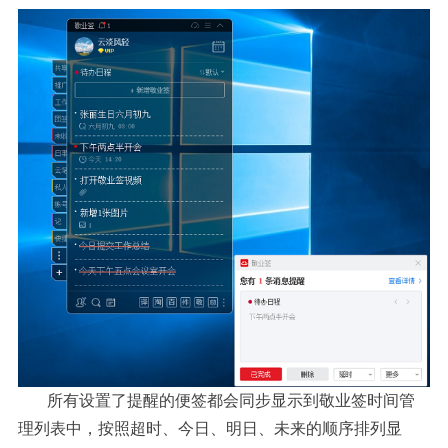
所有设置了提醒的便签都会同步显示到敬业签时间管
理列表中，按照超时、今日、明日、未来的顺序排列显