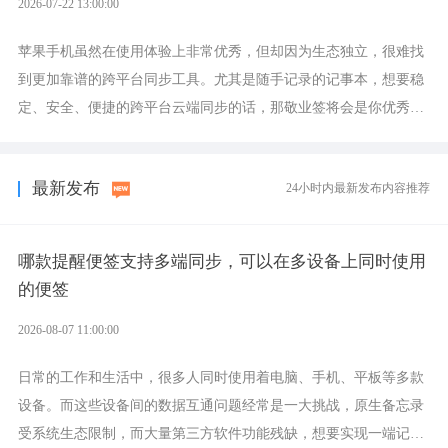
2026-07-22 13:00:00
苹果手机虽然在使用体验上非常优秀，但却因为生态独立，很难找
到更加靠谱的跨平台同步工具。尤其是随手记录的记事本，想要稳
定、安全、便捷的跨平台云端同步的话，那敬业签将会是你优秀的
选择，它就是果粉公认好用的跨设备云笔记软件。
最新发布
24小时内最新发布内容推荐
哪款提醒便签支持多端同步，可以在多设备上同时使用
的便签
2026-08-07 11:00:00
日常的工作和生活中，很多人同时使用着电脑、手机、平板等多款
设备。而这些设备间的数据互通问题经常是一大挑战，原生备忘录
受系统生态限制，而大量第三方软件功能残缺，想要实现一端记