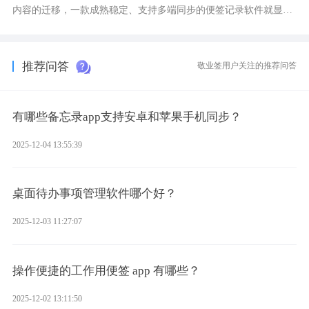
内容的迁移，一款成熟稳定、支持多端同步的便签记录软件就显得
非常重要了。而敬业签正是此类软件中的翘楚。
推荐问答
敬业签用户关注的推荐问答
有哪些备忘录app支持安卓和苹果手机同步？
2025-12-04 13:55:39
桌面待办事项管理软件哪个好？
2025-12-03 11:27:07
操作便捷的工作用便签 app 有哪些？
2025-12-02 13:11:50