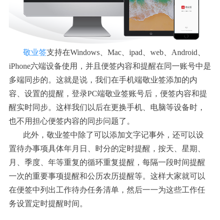
敬业签
支持在
Windows、Mac、ipad、web、Android、
iPhone六端设备使用，并且便签内容和提醒在同一账号中是
多端同步的。这就是说，我们在手机端敬业签添加的内
容、设置的提醒，登录PC端敬业签账号后，便签内容和提
醒实时同步。这样我们以后在更换手机、电脑等设备时，
也不用担心便签内容的同步问题了。
此外，敬业签中除了可以添加文字记事外，还可以设
置待办事项具体年月日、时分的定时提醒，按天、星期、
月、季度、年等重复的循环重复提醒，每隔一段时间提醒
一次的重要事项提醒和公历农历提醒等。这样大家就可以
在便签中列出工作待办任务清单，然后一一为这些工作任
务设置定时提醒时间。