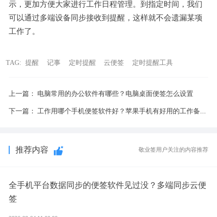
示，更加方便大家进行工作日程管理。到指定时间，我们
可以通过多端设备同步接收到提醒，这样就不会遗漏某项
工作了。
TAG:
提醒
记事
定时提醒
云便签
定时提醒工具
上一篇：
电脑常用的办公软件有哪些？电脑桌面便签怎么设置
下一篇：
工作用哪个手机便签软件好？苹果手机有好用的工作备忘录便签app吗
推荐内容
敬业签用户关注的内容推荐
全手机平台数据同步的便签软件见过没？多端同步云便
签