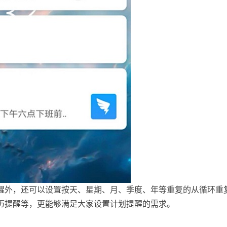
醒外，还可以设置按天、星期、月、季度、年等重复的从循环重
历提醒等，更能够满足大家设置计划提醒的需求。