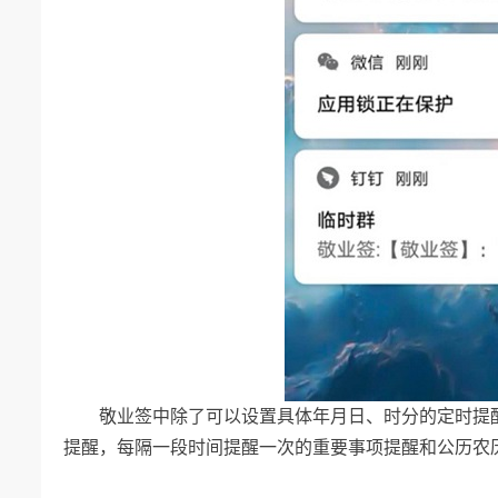
敬业签中除了可以设置具体年月日、时分的定时提
提醒，每隔一段时间提醒一次的重要事项提醒和公历农