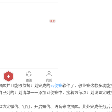
提醒并且能够监督计划完成的
云便签
软件了，敬业签这款多功能
自己列的计划清单一一添加到便签中，接着为每项计划设置定时
以绑定微信、钉钉，开启短信、语音来电提醒。此外完成任务后