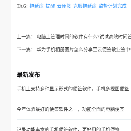
TAG:
拖延症
提醒
云便签
克服拖延症
监督计划完成
上一篇：
电脑上管理时间的软件有什么?试试高效时间
下一篇：
华为手机相册图片怎么分享至云便签敬业签中
最新发布
手机上支持多种显示形式的便签软件，手机多视图便签
今年体验最好的便签软件之一，功能全面的电脑便签
记录功能丰富的手机便签软件，更好用的手机便签