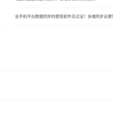
全手机平台数据同步的便签软件见过没？多端同步云便