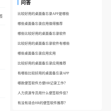
问答
比较好用的桌面备忘录APP是哪些
签
哪些桌面备忘录应用值得推荐
哪些比较好用的桌面备忘录软件
比较好用的桌面备忘录软件有哪些
哪些桌面备忘录应用实用
比较好用的桌面备忘录应用推荐
有哪些比较好用的桌面备忘录APP
哪款便签软件方便HR记录工作？
人力资源专员用什么便签软件佳？
有没有适合HR的便签软件推荐？