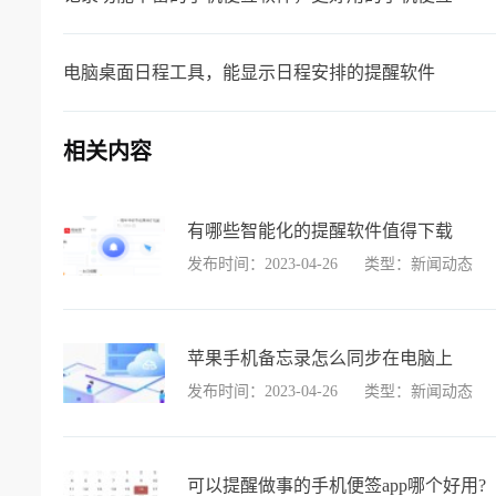
电脑桌面日程工具，能显示日程安排的提醒软件
相关内容
有哪些智能化的提醒软件值得下载
发布时间：2023-04-26
类型：新闻动态
苹果手机备忘录怎么同步在电脑上
发布时间：2023-04-26
类型：新闻动态
可以提醒做事的手机便签app哪个好用?