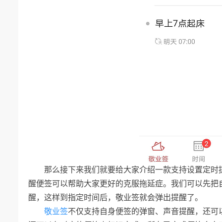
那么接下来我们就要给大家介绍一款支持设置定时
醒便签可以帮助大家更好的克服拖延症。我们可以先把
醒，这样到指定时间后，敬业签就会弹出提醒了。
敬业签
不仅支持自身便签的弹窗、声音提醒，还可