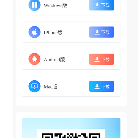
Windows版
下载
IPhone版
下载
Android版
下载
Mac版
下载