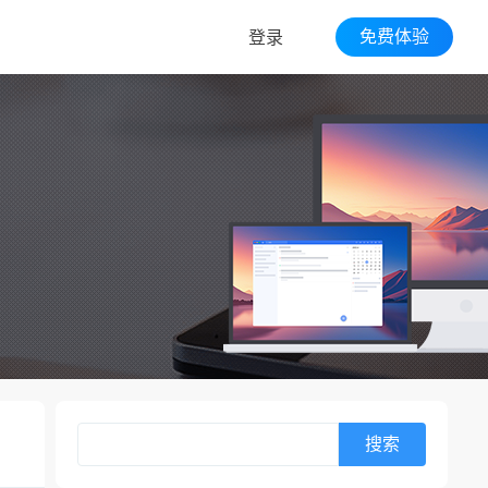
免费体验
登录
搜索