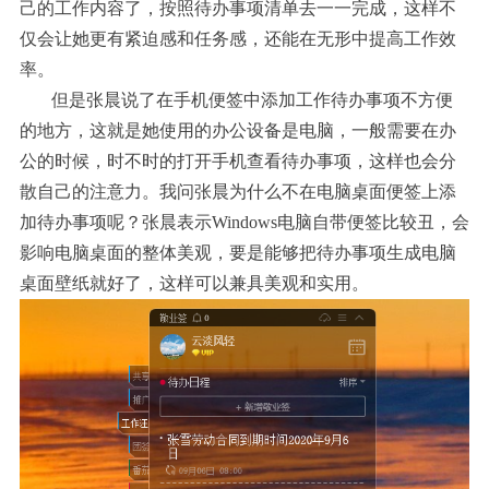
己的工作内容了，按照待办事项清单去一一完成，这样不
仅会让她更有紧迫感和任务感，还能在无形中提高工作效
率。
但是张晨说了在手机便签中添加工作待办事项不方便
的地方，这就是她使用的办公设备是电脑，一般需要在办
公的时候，时不时的打开手机查看待办事项，这样也会分
散自己的注意力。我问张晨为什么不在电脑桌面便签上添
加待办事项呢？张晨表示
Windows电脑自带便签比较丑，会
影响电脑桌面的整体美观，要是能够把待办事项生成电脑
桌面壁纸就好了，这样可以兼具美观和实用。