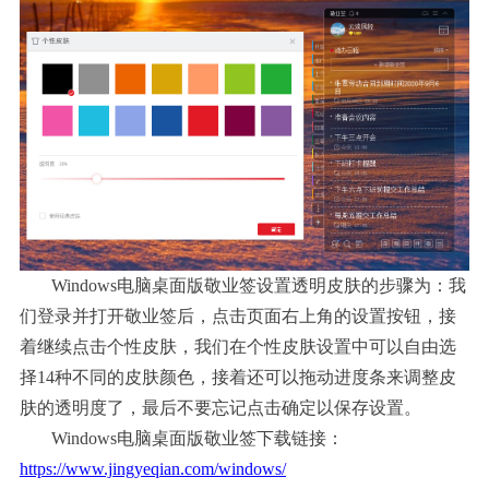
Windows电脑桌面版敬业签设置透明皮肤的步骤为：我
们登录并打开敬业签后，点击页面右上角的设置按钮，接
着继续点击个性皮肤，我们在个性皮肤设置中可以自由选
择14种不同的皮肤颜色，接着还可以拖动进度条来调整皮
肤的透明度了，最后不要忘记点击确定以保存设置。
Windows电脑桌面版敬业签下载链接：
https://www.jingyeqian.com/windows/