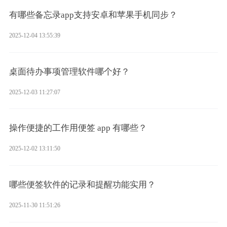
有哪些备忘录app支持安卓和苹果手机同步？
2025-12-04 13:55:39
桌面待办事项管理软件哪个好？
2025-12-03 11:27:07
操作便捷的工作用便签 app 有哪些？
2025-12-02 13:11:50
哪些便签软件的记录和提醒功能实用？
2025-11-30 11:51:26