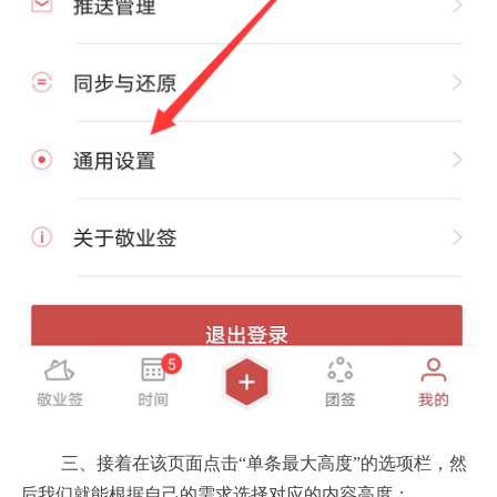
三、
接着在该页面点击
“单条最大高度”的选项栏，然
后我们就能根据自己的需求选择对应的内容高度；