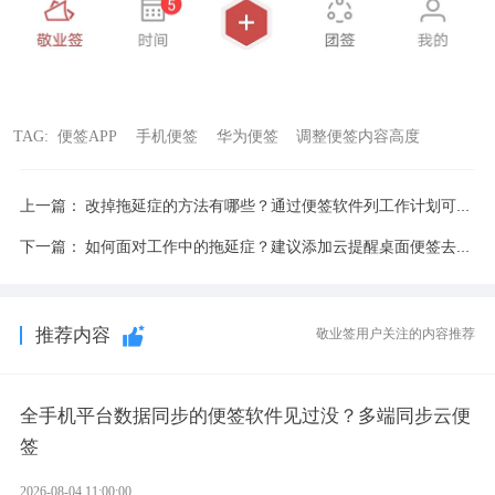
TAG:
便签APP
手机便签
华为便签
调整便签内容高度
上一篇：
改掉拖延症的方法有哪些？通过便签软件列工作计划可克服拖延症
下一篇：
如何面对工作中的拖延症？建议添加云提醒桌面便签去克服
推荐内容
敬业签用户关注的内容推荐
全手机平台数据同步的便签软件见过没？多端同步云便
签
2026-08-04 11:00:00