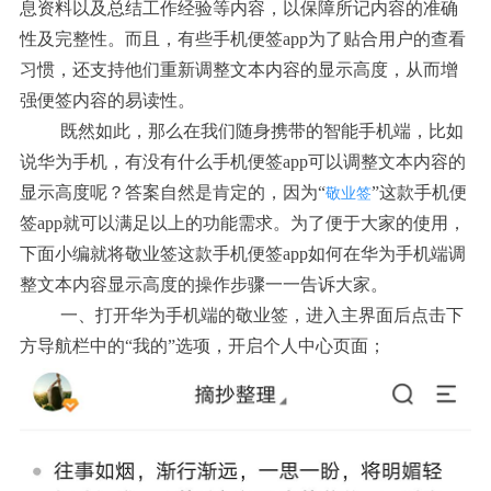
息资料以及总结工作经验等内容，以保障所记内容的准确
性及完整性。而且，有些手机便签app为了贴合用户的查看
习惯，还支持他们重新调整文本内容的显示高度，从而增
强便签内容的易读性。
既然如此，那么在我们随身携带的智能手机端，比如
说华为手机，有没有什么手机便签app可以调整文本内容的
显示高度呢？答案自然是肯定的，因为“
”这款手机便
敬业签
签app就可以满足以上的功能需求。为了便于大家的使用，
下面小编就将敬业签这款手机便签app如何在华为手机端调
整文本内容显示高度的操作步骤一一告诉大家。
一、打开华为手机端的敬业签，
进入主界面后点击下
方导航栏中的“我的”选项，开启个人中心页面；