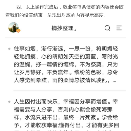
四、
以上操作完成后，敬业签每条便签的内容便会随
着我们的设置结束，呈现出对应的内容显示高度。