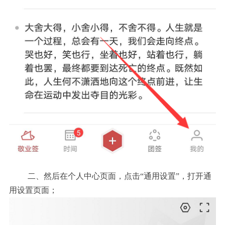
二、
然后在个人中心页面，点击
“通用设置”，
打开通
用设置页面；