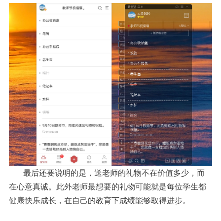
最后还要说明的是，送老师的礼物不在价值多少，而
在心意真诚。此外老师最想要的礼物可能就是每位学生都
健康快乐成长，在自己的教育下成绩能够取得进步。