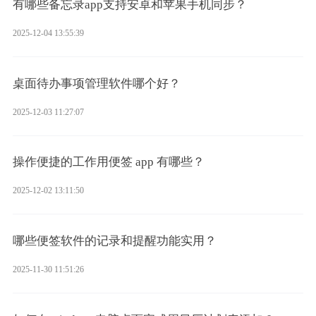
有哪些备忘录app支持安卓和苹果手机同步？
2025-12-04 13:55:39
桌面待办事项管理软件哪个好？
2025-12-03 11:27:07
操作便捷的工作用便签 app 有哪些？
2025-12-02 13:11:50
哪些便签软件的记录和提醒功能实用？
2025-11-30 11:51:26