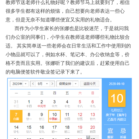
教师节送老师什么礼物好呢？教师节马上就要到了，相信
很多学生都有这样的烦恼，自己想要向老师表达一些心
意，但是无奈不知道哪些便宜又实用的礼物适合。
而作为小学生家长的张娜也是比较迷茫，于是就问我
们办公室的同事们，小学生在教师送老师哪些礼物比较合
适。
其实简单送一些老师会在日常生活和工作中使用到的
小物品就可以了，例如水杯、笔记本、办公收纳盒等，价
格不贵而且实用。张娜听了我们的建议后，赶紧使用自己
的电脑便签软件敬业签记录下来了。