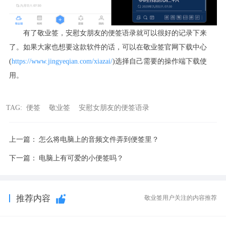
有了敬业签，安慰女朋友的便签语录就可以很好的记录下来
了。如果大家也想要这款软件的话，可以在敬业签官网下载中心
(
https://www.jingyeqian.com/xiazai/
)
选择自己需要的操作端下载使
用。
TAG:
便签
敬业签
安慰女朋友的便签语录
上一篇：
怎么将电脑上的音频文件弄到便签里？
下一篇：
电脑上有可爱的小便签吗？
推荐内容
敬业签用户关注的内容推荐