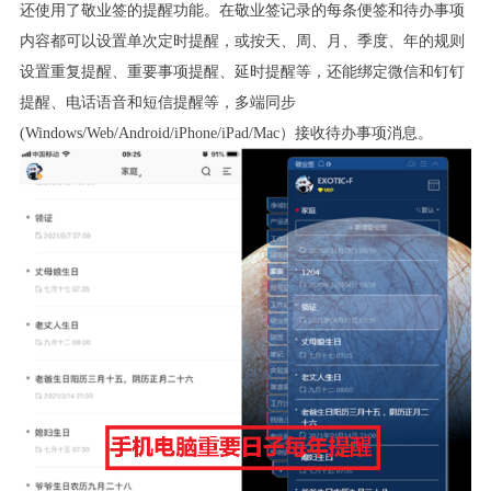
还使用了敬业签的提醒功能。在敬业签记录的每条便签和待办事项
内容都可以设置单次定时提醒，或按天、周、月、季度、年的规则
设置重复提醒、重要事项提醒、延时提醒等，还能绑定微信和钉钉
提醒、电话语音和短信提醒等，多端同步
(Windows/Web/Android/iPhone/iPad/Mac
）接收待办事项消息。