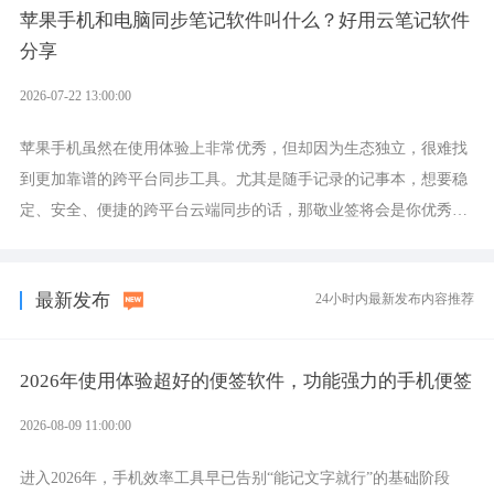
苹果手机和电脑同步笔记软件叫什么？好用云笔记软件
分享
2026-07-22 13:00:00
苹果手机虽然在使用体验上非常优秀，但却因为生态独立，很难找
到更加靠谱的跨平台同步工具。尤其是随手记录的记事本，想要稳
定、安全、便捷的跨平台云端同步的话，那敬业签将会是你优秀的
选择，它就是果粉公认好用的跨设备云笔记软件。
最新发布
24小时内最新发布内容推荐
2026年使用体验超好的便签软件，功能强力的手机便签
2026-08-09 11:00:00
进入2026年，手机效率工具早已告别“能记文字就行”的基础阶段