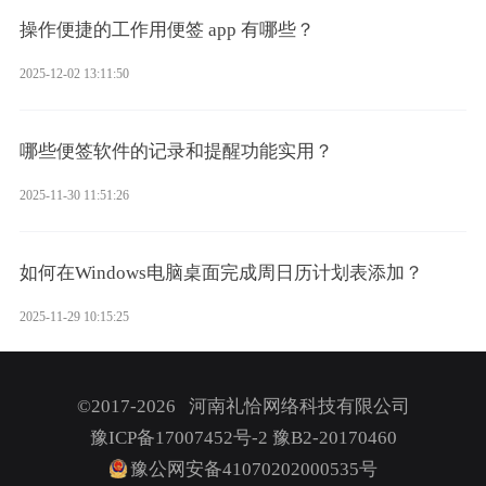
操作便捷的工作用便签 app 有哪些？
2025-12-02 13:11:50
哪些便签软件的记录和提醒功能实用？
2025-11-30 11:51:26
如何在Windows电脑桌面完成周日历计划表添加？
2025-11-29 10:15:25
©2017-2026 河南礼恰网络科技有限公司
豫ICP备17007452号-2
豫B2-20170460
豫公网安备41070202000535号