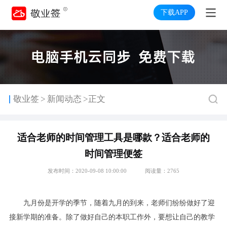
下载APP
>
敬业签
新闻动态
>正文
适合老师的时间管理工具是哪款？适合老师的
时间管理便签
发布时间：2020-09-08 10:00:00
阅读量：2765
九月份是开学的季节，随着九月的到来，老师们纷纷做好了迎
接新学期的准备。除了做好自己的本职工作外，要想让自己的教学