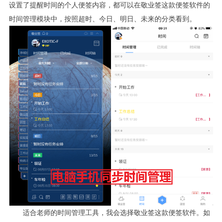
设置了提醒时间的个人便签内容，都可以在敬业签这款便签软件的
时间管理模块中，按照超时、今日、明日、未来的分类看到。
适合老师的时间管理工具，我会选择敬业签这款便签软件。如