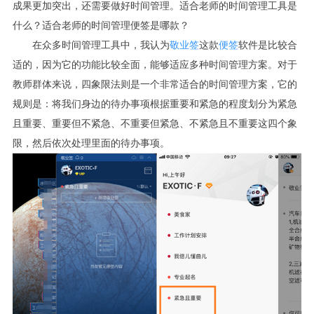
成果更加突出，还需要做好时间管理。适合老师的时间管理工具是
什么？适合老师的时间管理便签是哪款？
在众多时间管理工具中，我认为
敬业签
这款
便签
软件是比较合
适的，因为它的功能比较全面，能够适应多种时间管理方案。对于
教师群体来说，四象限法则是一个非常适合的时间管理方案，它的
规则是：将我们身边的待办事项根据重要和紧急的程度划分为紧急
且重要、重要但不紧急、不重要但紧急、不紧急且不重要这四个象
限，然后依次处理里面的待办事项。