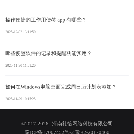
操作便捷的工作用便签 app 有哪些？
2025-12-02 13:11:50
哪些便签软件的记录和提醒功能实用？
2025-11-30 11:51:26
如何在Windows电脑桌面完成周日历计划表添加？
2025-11-29 10:15:25
©2017-2026 河南礼恰网络科技有限公司
豫ICP备17007452号-2
豫B2-20170460