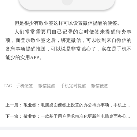
但是很少有敬业签这样可以设置微信提醒的便签。
人们常常需要用自己记录的定时便签来提醒待办事
项，而登录敬业签之后，绑定微信，可以收到来自微信的
备忘事项提醒推送，可以说是非常贴心了，实在是手机不
能少的实用APP。
TAG:
手机便签
微信提醒
手机定时提醒
微信便签
上一篇：
敬业签：电脑桌面便签上设置的办公待办事项，手机上同步接收
下一篇：
敬业签：一款基于用户需求精准化更新的电脑桌面办公便签