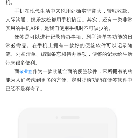
机。
手机在现代生活中来说用处确实非常大，转账收款、
人际沟通、娱乐放松都用手机搞定。其实，还有一类非常
实用的手机APP，是我们使用手机时不可缺少的。
便签是可以进行记录待办事项、列举清单等功能的日
常必需品。在手机上拥有一款好的便签软件可以记录随
笔、列举清单、编辑备忘和待办事项，便签的记录给生活
带来很多便利。
而
作为一款功能全面的便签软件，它所拥有的功
敬业签
能为人们考虑到更多的方便。定时提醒功能在便签软件中
已经不是稀奇了。