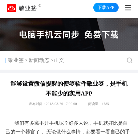
下载APP
>
敬业签
新闻动态
>正文
能够设置微信提醒的便签软件敬业签，是手机
不能少的实用APP
发布时间：2018-03-20 17:00:00
阅读量：4785
我们有多离不开手机呢？好多人说，手机就好比是自
己的一个器官了， 无论做什么事情，都要看一看自己的手