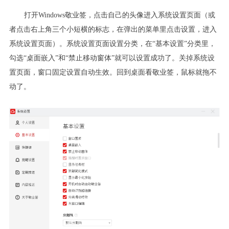
打开Windows敬业签，点击自己的头像进入系统设置页面（或
者点击右上角三个小短横的标志，在弹出的菜单里点击设置，进入
系统设置页面）。系统设置页面设置分类，在“基本设置”分类里，
勾选“桌面嵌入”和“禁止移动窗体”就可以设置成功了。关掉系统设
置页面，窗口固定设置自动生效。回到桌面看敬业签，鼠标就拖不
动了。