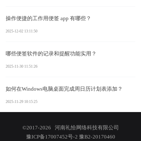
操作便捷的工作用便签 app 有哪些？
2025-12-02 13:11:50
哪些便签软件的记录和提醒功能实用？
2025-11-30 11:51:26
如何在Windows电脑桌面完成周日历计划表添加？
2025-11-29 10:15:25
©2017-2026 河南礼恰网络科技有限公司
豫ICP备17007452号-2
豫B2-20170460