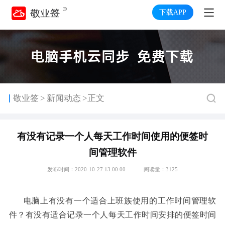
下载APP
>
敬业签
新闻动态
>正文
有没有记录一个人每天工作时间使用的便签时
间管理软件
发布时间：2020-10-27 13:00:00
阅读量：3125
电脑上有没有一个适合上班族使用的工作时间管理软
件
有没有适合记录一个人每天工作时间安排的便签时间
？