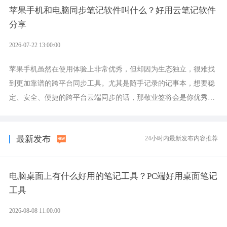
苹果手机和电脑同步笔记软件叫什么？好用云笔记软件
分享
2026-07-22 13:00:00
苹果手机虽然在使用体验上非常优秀，但却因为生态独立，很难找
到更加靠谱的跨平台同步工具。尤其是随手记录的记事本，想要稳
定、安全、便捷的跨平台云端同步的话，那敬业签将会是你优秀的
选择，它就是果粉公认好用的跨设备云笔记软件。
最新发布
24小时内最新发布内容推荐
电脑桌面上有什么好用的笔记工具？PC端好用桌面笔记
工具
2026-08-08 11:00:00