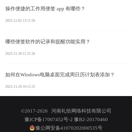
操作便捷的工作用便签 app 有哪些？
2025-12-02 13:11:50
哪些便签软件的记录和提醒功能实用？
2025-11-30 11:51:26
如何在Windows电脑桌面完成周日历计划表添加？
2025-11-29 10:15:25
©2017-2026 河南礼恰网络科技有限公司
豫ICP备17007452号-2
豫B2-20170460
豫公网安备41070202000535号