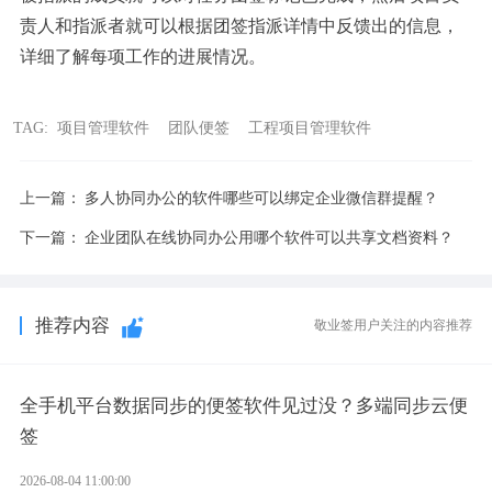
责人和指派者就可以根据团签指派详情中反馈出的信息，
详细了解每项工作的进展情况。
TAG:
项目管理软件
团队便签
工程项目管理软件
上一篇：
多人协同办公的软件哪些可以绑定企业微信群提醒？
下一篇：
企业团队在线协同办公用哪个软件可以共享文档资料？
推荐内容
敬业签用户关注的内容推荐
全手机平台数据同步的便签软件见过没？多端同步云便
签
2026-08-04 11:00:00