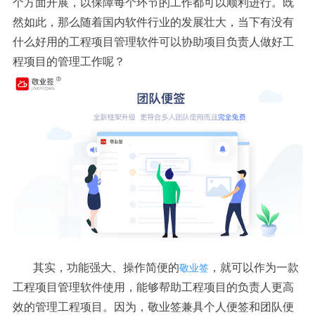
个方面开展，以保障每个环节的工作都可以顺利进行。既
然如此，那么随着国内软件行业的发展壮大，当下有没有
什么好用的工程项目管理软件可以协助项目负责人做好工
程项目的管理工作呢？
其实，功能强大、操作简便的
，就可以作为一款
敬业签
工程项目管理软件使用，能够帮助工程项目的负责人更高
效的管理工程项目。因为，敬业签兼具个人便签和团队便