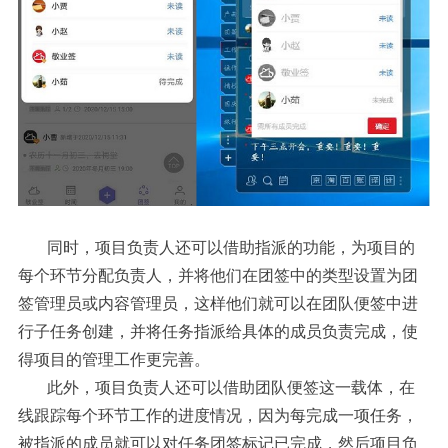
同时，项目负责人还可以借助指派的功能，为项目的
每个环节分配负责人，并将他们在团签中的类型设置为团
签管理员或内容管理员，这样他们就可以在团队便签中进
行子任务创建，并将任务指派给具体的成员负责完成，使
得项目的管理工作更完善。
此外，项目负责人还可以借助团队便签这一载体，在
线跟踪每个环节工作的进度情况，因为每完成一项任务，
被指派的成员就可以对任务团签标记已完成，然后项目负