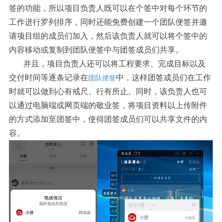
签的功能，所以项目负责人既可以在个签中对每个环节的
工作进行罗列排序，同时还能免费创建一个团队便签并邀
请项目组的成员们加入，然后该负责人就可以将个签中的
内容移动或复制到团队便签中与团签成员们共享。
并且，项目负责人还可以将工程要求、完成目标以及
交付时间等逐条记录在
中，这样团签成员们在工作
团队便签
时就可以做到心有戒尺、行有所止。同时，该负责人也可
以通过电脑端或网页端的敬业签，将项目资料以上传附件
的方式添加至团签中，使得团签成员们可以共享文件的内
容。