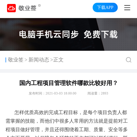
下载APP
>
敬业签
新闻动态
>正文
国内工程项目管理软件哪款比较好用？
发布时间：2021-03-03 18:00:00
阅读量：2893
怎样优质高效的完成工程目标，是每个项目负责人都
需掌握的技能，而他们中很多人常用的方法就是提前对工
程项目做好管理，并且还得围绕着工期、质量、安全等多