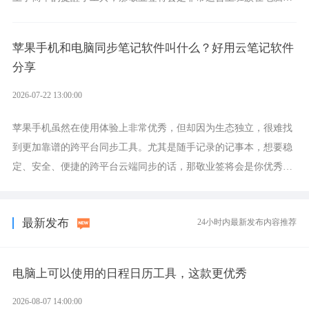
设置各类提醒的实用软件。
苹果手机和电脑同步笔记软件叫什么？好用云笔记软件
分享
2026-07-22 13:00:00
苹果手机虽然在使用体验上非常优秀，但却因为生态独立，很难找
到更加靠谱的跨平台同步工具。尤其是随手记录的记事本，想要稳
定、安全、便捷的跨平台云端同步的话，那敬业签将会是你优秀的
选择，它就是果粉公认好用的跨设备云笔记软件。
最新发布
24小时内最新发布内容推荐
电脑上可以使用的日程日历工具，这款更优秀
2026-08-07 14:00:00