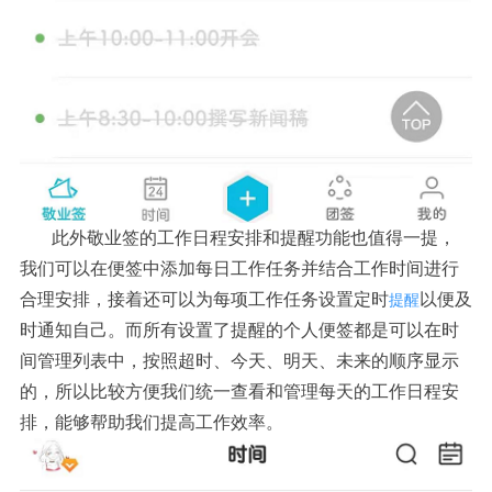
此外敬业签的工作日程安排和提醒功能也值得一提，
我们可以在便签中添加每日工作任务并结合工作时间进行
合理安排，接着还可以为每项工作任务设置定时
以便及
提醒
时通知自己。而所有设置了提醒的个人便签都是可以在时
间管理列表中，按照超时、今天、明天、未来的顺序显示
的，所以比较方便我们统一查看和管理每天的工作日程安
排，能够帮助我们提高工作效率。