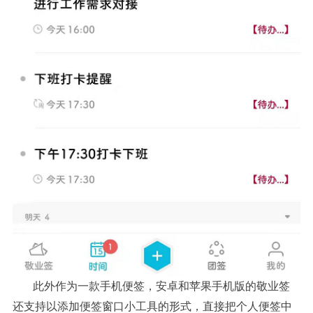
此外作为一款手机便签，安卓和苹果手机版的敬业签
还支持以添加便签窗口小工具的形式，直接把个人便签中