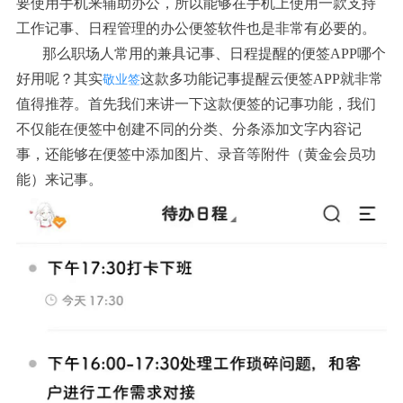
要使用手机来辅助办公，所以能够在手机上使用一款支持
工作记事、日程管理的办公便签软件也是非常有必要的。
那么职场人常用的兼具记事、日程提醒的便签APP哪个
好用呢？其实
这款多功能记事提醒云便签APP就非常
敬业签
值得推荐。首先我们来讲一下这款便签的记事功能，我们
不仅能在便签中创建不同的分类、分条添加文字内容记
事，还能够在便签中添加图片、录音等附件（黄金会员功
能）来记事。