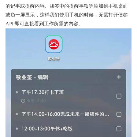
的记事或提醒内容、团签中的提醒事项等添加到手机桌面
或负一屏显示，这样我们使用手机的时候，无需打开便签
APP即可直接看到工作所需的内容。