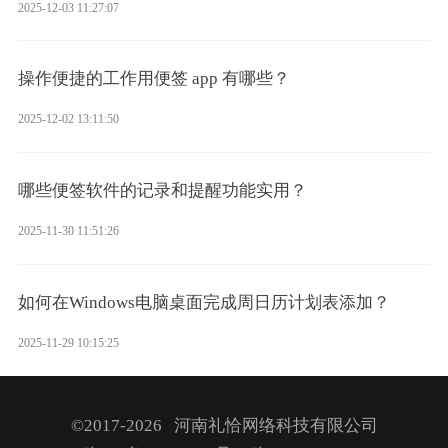
2025-12-03 11:27:07
操作便捷的工作用便签 app 有哪些？
2025-12-02 13:11:50
哪些便签软件的记录和提醒功能实用？
2025-11-30 11:51:26
如何在Windows电脑桌面完成周日历计划表添加？
2025-11-29 10:15:25
©2017-2026 河南礼恰网络科技有限公司