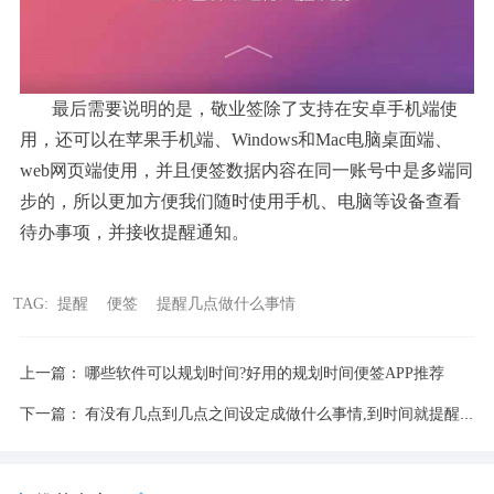
最后需要说明的是，敬业签除了支持在安卓手机端使
用，还可以在苹果手机端、Windows和Mac电脑桌面端、
web网页端使用，并且便签数据内容在同一账号中是多端同
步的，所以更加方便我们随时使用手机、电脑等设备查看
待办事项，并接收提醒通知。
TAG:
提醒
便签
提醒几点做什么事情
上一篇：
哪些软件可以规划时间?好用的规划时间便签APP推荐
下一篇：
有没有几点到几点之间设定成做什么事情,到时间就提醒的便签