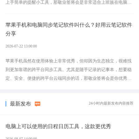
上手简单的提醒小工具，那敬业签将会是非常适合上班族在电脑上
设置各类提醒的实用软件。
苹果手机和电脑同步笔记软件叫什么？好用云笔记软件
分享
2026-07-22 13:00:00
苹果手机虽然在使用体验上非常优秀，但却因为生态独立，很难找
到更加靠谱的跨平台同步工具。尤其是随手记录的记事本，想要稳
定、安全、便捷的跨平台云端同步的话，那敬业签将会是你优秀的
选择，它就是果粉公认好用的跨设备云笔记软件。
最新发布
24小时内最新发布内容推荐
电脑上可以使用的日程日历工具，这款更优秀
2026-08-07 14:00:00