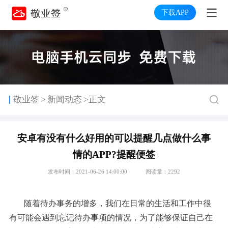
下载APP
>
敬业签
新闻动态
>正文
安卓有没有什么好用的可以提醒几点做什么事
情的APP?提醒便签
发布时间：2021-06-26 14:00:00
阅读量：2292
随着待办事务的增多，我们在日常的生活和工作中很
有可能会遇到忘记待办事项的情况，为了能够保证自己在