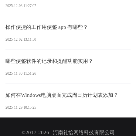
2025-12-03 11:27:07
操作便捷的工作用便签 app 有哪些？
2025-12-02 13:11:50
哪些便签软件的记录和提醒功能实用？
2025-11-30 11:51:26
如何在Windows电脑桌面完成周日历计划表添加？
2025-11-29 10:15:25
©2017-2026 河南礼恰网络科技有限公司