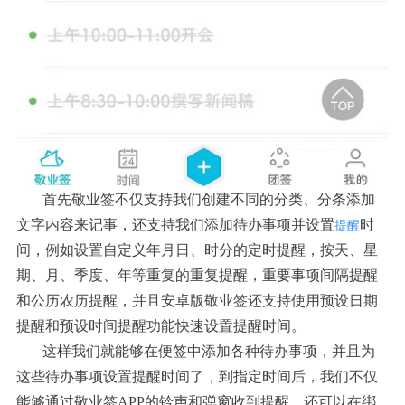
首先敬业签不仅支持我们创建不同的分类、分条添加
文字内容来记事，还支持我们添加待办事项并设置
时
提醒
间，例如设置自定义年月日、时分的定时提醒，按天、星
期、月、季度、年等重复的重复提醒，重要事项间隔提醒
和公历农历提醒，并且安卓版敬业签还支持使用预设日期
提醒和预设时间提醒功能快速设置提醒时间。
这样我们就能够在便签中添加各种待办事项，并且为
这些待办事项设置提醒时间了，到指定时间后，我们不仅
能够通过敬业签APP的铃声和弹窗收到提醒，还可以在绑