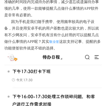
准确的时间段内完成待办的事情，减少遗忘或遗漏待办事
项的几率，使用一款能够提醒几点做什么事情的APP软件
是非常有必要的。
因为手机是我们随手携带、使用频率较高的电子设
备，并且使用安卓手机的用户基数也是比较大的，所以就
有不少网友问，安卓手机有没有什么好用的可以提醒几点
做什么事情的APP呢？其实
这款支持记事、提醒的多
敬业签
功能便签软件就是不错的选择。