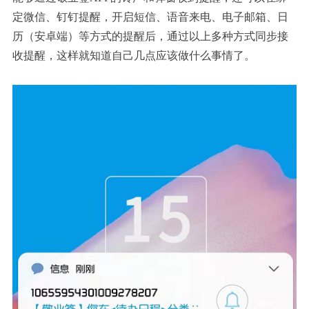
定微信、钉钉提醒，开启短信、语音来电、电子邮箱、日
历（安卓端）等方式的提醒后，通过以上多种方式同步接
收提醒，这样就知道自己几点应该做什么事情了。