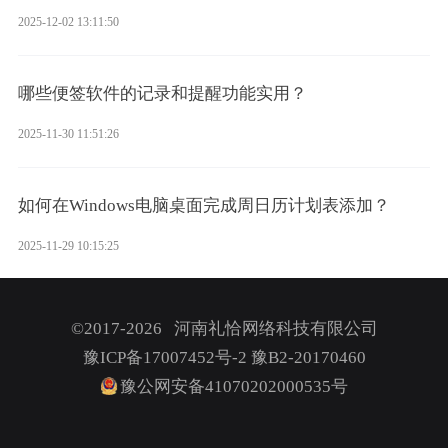
2025-12-02 13:11:50
哪些便签软件的记录和提醒功能实用？
2025-11-30 11:51:26
如何在Windows电脑桌面完成周日历计划表添加？
2025-11-29 10:15:25
©2017-2026 河南礼恰网络科技有限公司
豫ICP备17007452号-2
豫B2-20170460
豫公网安备41070202000535号