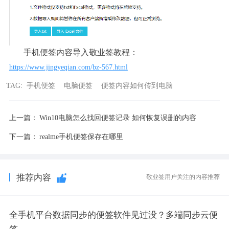
手机便签内容导入敬业签教程：
https://www.jingyeqian.com/bz-567.html
TAG:
手机便签
电脑便签
便签内容如何传到电脑
上一篇：
Win10电脑怎么找回便签记录 如何恢复误删的内容
下一篇：
realme手机便签保存在哪里
推荐内容
敬业签用户关注的内容推荐
全手机平台数据同步的便签软件见过没？多端同步云便