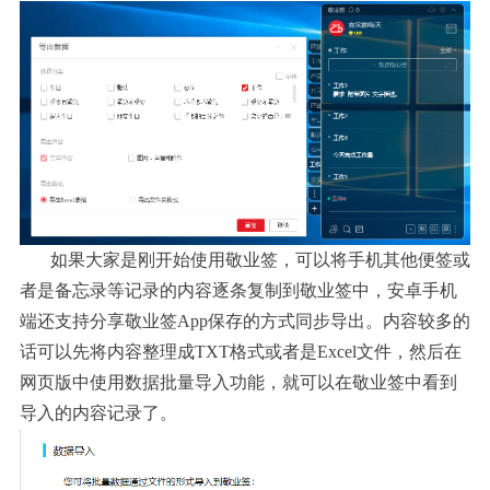
如果大家是刚开始使用敬业签，可以将手机其他便签或
者是备忘录等记录的内容逐条复制到敬业签中，安卓手机
端还支持分享敬业签
App保存的方式同步导出。内容较多的
话可以先将内容整理成TXT格式或者是Excel文件，然后在
网页版中使用数据批量导入功能，就可以在敬业签中看到
导入的内容记录了。