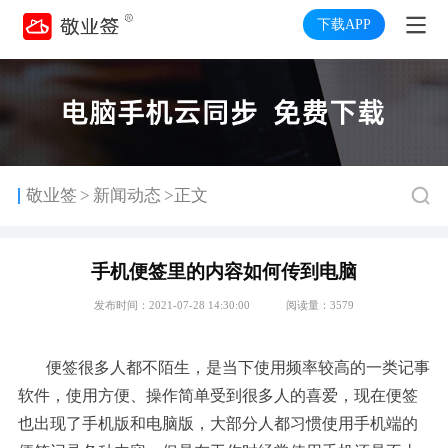
下载APP
>
敬业签
新闻动态
>正文
手机便签里的内容如何传到电脑
发布时间：2021-07-28 14:30:00
阅读量：3579
便签很多人都不陌生，是当下使用频率较高的一类记事
软件，使用方便、操作简单受到很多人的喜爱，现在便签
也出现了手机版和电脑版，大部分人都习惯使用手机端的