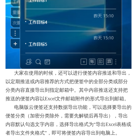
大家在使用的时候，还可以进行便签内容推送和导出，
以定期推送或内容推荐的方式把便签中的全部分类或部分
分类内容直接导出到指定邮箱中。其中内容推送还支持把
推送的便签内容以
Excel文件邮箱附件的形式导出到邮箱。
电脑版云便签还支持数据导出功能，可以选择要导出的
便签分类（加密分类除外，需要先解锁后再导出），导出
内容默认勾选文字内容，选择导出格式为
“导出Excel表格或
者导出文件夹格式”，即可将便签
内容导出到电脑上。