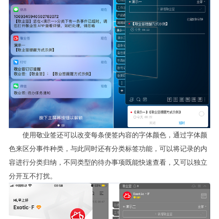
使用敬业签还可以改变每条便签内容的字体颜色，通过字体颜
色来区分事件种类，与此同时还有分类标签功能，可以将记录的内
容进行分类归纳，不同类型的待办事项既能快速查看，又可以独立
分开互不打扰。