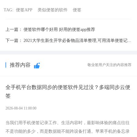
TAG:
便签APP
类似便签的软件
便签
上一篇：
便签软件哪个好用 好用的便签app推荐
下一篇：
2021大学生新生开学必备物品清单整理,可用清单便签记录
推荐内容
敬业签用户关注的内容推荐
全手机平台数据同步的便签软件见过没？多端同步云便
签
2026-08-04 11:00:00
当我们用手机便签记录工作、生活内容时，最影响体验的痛点往往
不是功能的多少，而是数据能不能跨设备打通。苹果手机的备忘录