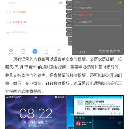
所有记录的内容都可以设置单次定时提醒、公历农历提醒、按
照天
/
周
/
月
/
季度
/
年的规则重复提醒、重要事项提醒和延时提醒等。
并且支持软件内的铃声、弹窗横幅等接收提醒，还可以绑定开启邮
箱、微信、企业微信、钉钉接收提醒，以及通过电话和短信等第三
方提醒方式接收提醒。