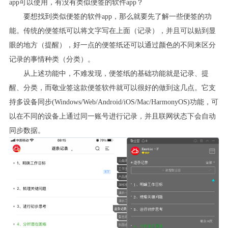
app可以使用，有没有类似便签的软件app？
要想找到类似便签的软件
app
，那么就要先了解一些便签的功
能。传统的便签纸可以将文字写在上面（记录），并且可以贴到显
眼的地方（提醒），好一点的便签纸还可以通过颜色的不同来区分
记录的事情种类（分类）。
从上述功能中，不难发现，便签纸的基础功能就是记录、提
醒、分类，而敬业签这款便签软件就可以很好的做到这几点。它支
持多设备同步
(Windows/Web/Android/iOS/Mac/HarmonyOS)
功能，可
以在不同的设备上通过同一账号进行记录，并且联网状态下会自动
同步数据。