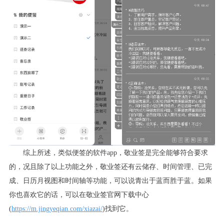
综上所述，类似便签的软件
app
，敬业签是完全能够符合要求
的，况且除了以上功能之外，敬业签还有云储存、时间管理、已完
成、日历月视图和时间轴等功能，可以说青出于蓝而胜于蓝。如果
你也喜欢它的话，可以在敬业签官网下载中心
(
https://m.jingyeqian.com/xiazai/
)
找到它。