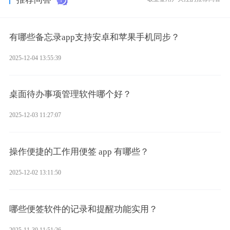
有哪些备忘录app支持安卓和苹果手机同步？
2025-12-04 13:55:39
桌面待办事项管理软件哪个好？
2025-12-03 11:27:07
操作便捷的工作用便签 app 有哪些？
2025-12-02 13:11:50
哪些便签软件的记录和提醒功能实用？
2025-11-30 11:51:26