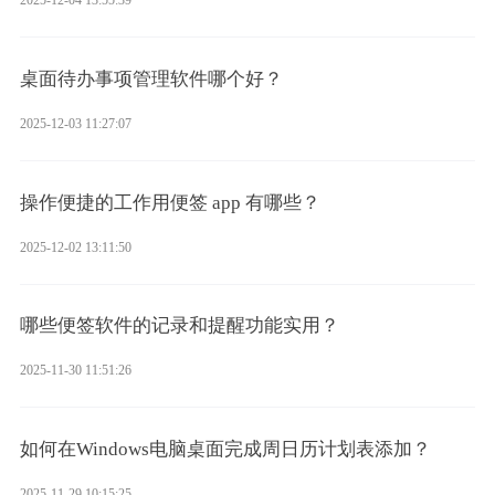
2025-12-04 13:55:39
桌面待办事项管理软件哪个好？
2025-12-03 11:27:07
操作便捷的工作用便签 app 有哪些？
2025-12-02 13:11:50
哪些便签软件的记录和提醒功能实用？
2025-11-30 11:51:26
如何在Windows电脑桌面完成周日历计划表添加？
2025-11-29 10:15:25