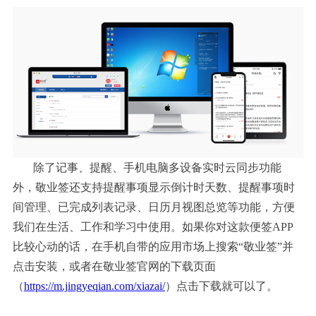
除了记事、提醒、手机电脑多设备实时云同步功能
外，敬业签还支持提醒事项显示倒计时天数、提醒事项时
间管理、已完成列表记录、日历月视图总览等功能，方便
我们在生活、工作和学习中使用。如果你对这款便签
APP
比较心动的话，在手机自带的应用市场上搜索“敬业签”并
点击安装，或者在敬业签官网的下载页面
（
https://m.jingyeqian.com/xiazai/
）点击下载就可以了。