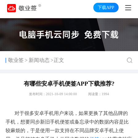
下载APP
>
敬业签
新闻动态
>正文
有哪些安卓手机便签APP下载推荐?
发布时间：2021-10-09 14:00:00
阅读量：1994
对于很多安卓手机用户来说，如果更换了其他品牌的
手机，想要同步新旧手机便签或备忘录中的数据内容是比
较麻烦的，于是使用一款支持在不同品牌安卓手机上使