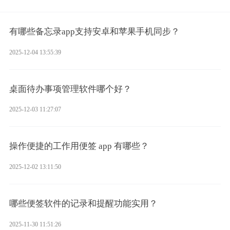
有哪些备忘录app支持安卓和苹果手机同步？
2025-12-04 13:55:39
桌面待办事项管理软件哪个好？
2025-12-03 11:27:07
操作便捷的工作用便签 app 有哪些？
2025-12-02 13:11:50
哪些便签软件的记录和提醒功能实用？
2025-11-30 11:51:26