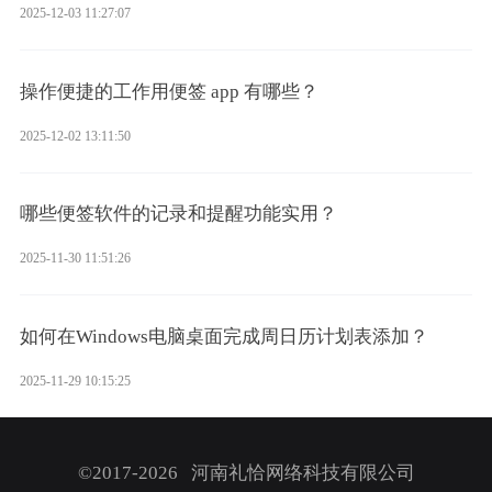
2025-12-03 11:27:07
操作便捷的工作用便签 app 有哪些？
2025-12-02 13:11:50
哪些便签软件的记录和提醒功能实用？
2025-11-30 11:51:26
如何在Windows电脑桌面完成周日历计划表添加？
2025-11-29 10:15:25
©2017-2026 河南礼恰网络科技有限公司