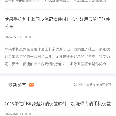
上手简单的提醒小工具，那敬业签将会是非常适合上班族在电脑上
设置各类提醒的实用软件。
苹果手机和电脑同步笔记软件叫什么？好用云笔记软件
分享
2026-07-22 13:00:00
苹果手机虽然在使用体验上非常优秀，但却因为生态独立，很难找
到更加靠谱的跨平台同步工具。尤其是随手记录的记事本，想要稳
定、安全、便捷的跨平台云端同步的话，那敬业签将会是你优秀的
选择，它就是果粉公认好用的跨设备云笔记软件。
最新发布
24小时内最新发布内容推荐
2026年使用体验超好的便签软件，功能强力的手机便签
2026-08-09 11:00:00