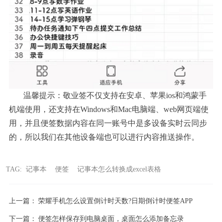
温馨提示：敬业签不仅支持在安卓、苹果
ios和鸿蒙手
机端使用，还支持在Windows和Mac电脑端、web网页端使
用，并且便签数据内容在同一账号中是多设备实时云同步
的，所以我们在其他设备端也可以进行内容推送操作。
TAG:
记事本
便签
记事本怎么转换成excel表格
上一篇：
荣耀手机怎么设置倒计时天数?日期倒计时便签APP
下一篇：
便签怎样保存到电脑桌面，桌面怎么添加备忘录