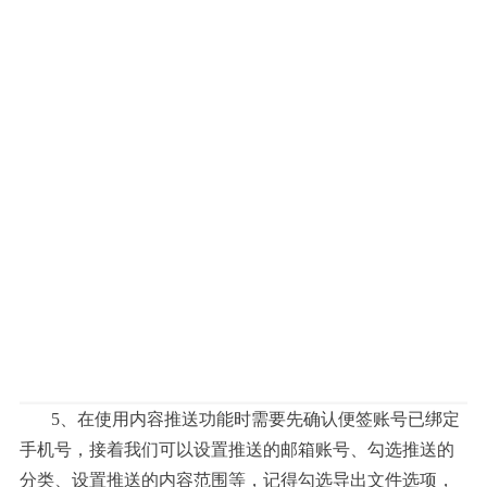
5、在使用内容推送功能时需要先确认便签账号已绑定
手机号，接着我们可以设置推送的邮箱账号、勾选推送的
分类、设置推送的内容范围等，记得勾选导出文件选项，