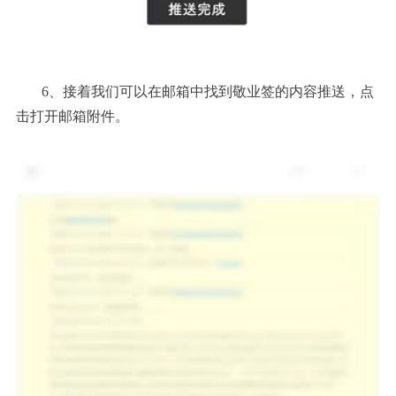
6、接着我们可以在邮箱中找到敬业签的内容推送，点
击打开邮箱附件。