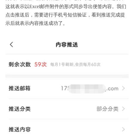
这就表示以Excel邮件附件的形式同步导出便签内容。我们
点击推送后，需要进行手机号短信验证，看到推送完成提
示后就表示内容推送成功了。