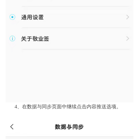
4、在数据与同步页面中继续点击内容推送选项。