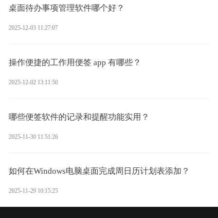
桌面待办事项管理软件哪个好？
2025-12-03 11:27:07
操作便捷的工作用便签 app 有哪些？
2025-12-02 13:11:50
哪些便签软件的记录和提醒功能实用？
2025-11-30 11:51:26
如何在Windows电脑桌面完成周日历计划表添加？
2025-11-29 10:15:25