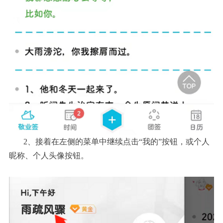
2、接着在左侧的菜单中继续点击“我的”按钮，或个人
昵称、个人头像按钮。