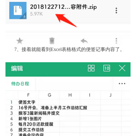
7、接着就能看到Excel表格格式的便签记事内容了。