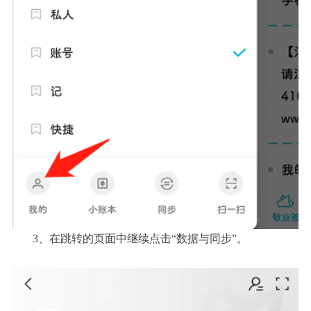
3、在跳转的页面中继续点击“数据与同步”。