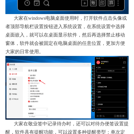
大家在
windows电脑桌面使用时，打开软件点击头像或
者顶部导航栏设置按钮进入系统设置，在系统设置中选择
桌面嵌入，就可以在桌面显示软件，然后再选择禁止移动
窗体，软件就会被固定在电脑桌面的任意位置，更加方便
大家的日常使用。
大家在敬业签中记录待办时，还可以对待办便签设置提
醒，软件具有提醒功能，可以设置多种提醒类型：单次定