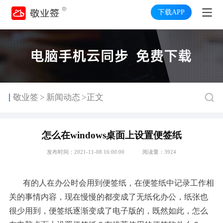
下载APP
>
敬业签
新闻动态
>正文
怎么在windows桌面上设置便签纸
发布时间：2021-11-08 16:00:00
阅读量：3924
有的人在办公时会用到便签纸，在便签纸中记录工作相
关的事情内容，现在慢慢的都变成了无纸化办公，纸张也
很少用到，便签纸逐渐变成了电子版的，既然如此，怎么