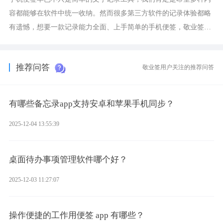
容都能够在软件中统一收纳。然而很多第三方软件的记录体验都略
有遗憾，想要一款记录能力全面、上手简单的手机便签，敬业签是
综合体验很不错的选择。
推荐问答
敬业签用户关注的推荐问答
有哪些备忘录app支持安卓和苹果手机同步？
2025-12-04 13:55:39
桌面待办事项管理软件哪个好？
2025-12-03 11:27:07
操作便捷的工作用便签 app 有哪些？