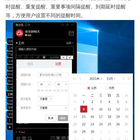
时提醒、重复提醒、重要事项间隔提醒、到期延时提醒
等，方便用户设置不同的提醒时间。