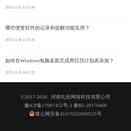
2025-12-02 13:11:50
哪些便签软件的记录和提醒功能实用？
2025-11-30 11:51:26
如何在Windows电脑桌面完成周日历计划表添加？
2025-11-29 10:15:25
©2017-2026 河南礼恰网络科技有限公司
豫ICP备17007452号-2
豫B2-20170460
豫公网安备41070202000535号