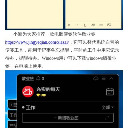
小编为大家推荐一款电脑便签软件敬业签
https://www.jingyeqian.com/xiazai/
，它可以替代系统自带的
便笺工具，能用于记事备忘提醒，平时的工作中用它记录
待办，提醒待办。
Windows用户可以下载windows版敬业
签，在电脑上使用。