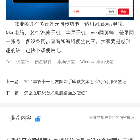
敬业签具有多设备云同步功能，适用
windows电脑、
Mac电脑、安卓/鸿蒙手机、苹果手机、web网页等，登录同
一账号，多设备同步查看和编辑便签内容。大家要是感兴
趣的话，赶快下载使用吧！
TAG:
便签纸
便签软件
桌面便签
Windows桌面便签
上一篇：
2021年双十一朋友圈剁手幽默文案怎么写?可用便签记录有趣句子
下一篇：
怎么在联想台式电脑桌面放便签?
推荐内容
敬业签用户关注的内容推荐