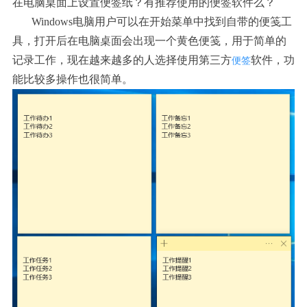
在电脑桌面上设置便签纸？有推荐使用的便签软件么？
Windows电脑用户可以在开始菜单中找到自带的便笺工
具，打开后在电脑桌面会出现一个黄色便笺，用于简单的
记录工作，现在越来越多的人选择使用第三方
软件，功
便签
能比较多操作也很简单。