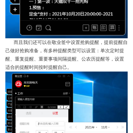
而且我们还可以在敬业签中设置抢购提醒，提前提醒自
己做好抢购准备，有多种提醒类型可以设置：单次定时提
醒、重复提醒、重要事项间隔提醒、公农历提醒等，设置
适合的提醒时间按时提醒自己。