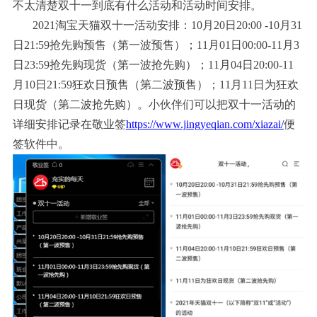
不太清楚双十一到底有什么活动和活动时间安排。
2021淘宝天猫双十一活动安排：10月20日20:00 -10月31
日21:59抢先购预售（第一波预售）；11月01日00:00-11月3
日23:59抢先购现货（第一波抢先购）；11月04日20:00-11
月10日21:59狂欢日预售（第二波预售）；11月11日为狂欢
日现货（第二波抢先购）。小伙伴们可以把双十一活动的
详细安排记录在敬业签
https://www.jingyeqian.com/xiazai/
便
签软件中。