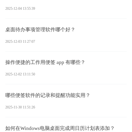
2025-12-04 13:55:39
桌面待办事项管理软件哪个好？
2025-12-03 11:27:07
操作便捷的工作用便签 app 有哪些？
2025-12-02 13:11:50
哪些便签软件的记录和提醒功能实用？
2025-11-30 11:51:26
如何在Windows电脑桌面完成周日历计划表添加？