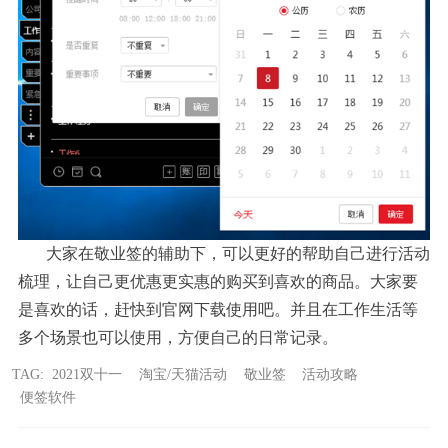
大家在敬业签的辅助下，可以更好的帮助自己进行活动
梳理，让自己更优惠更实惠的购买到喜欢的商品。大家要
是喜欢的话，赶快到官网下载使用吧。并且在工作生活等
多个场景也可以使用，方便自己的日常记录。
TAG:
2021双十一
淘宝/天猫活动
敬业签
活动攻略
便签软件