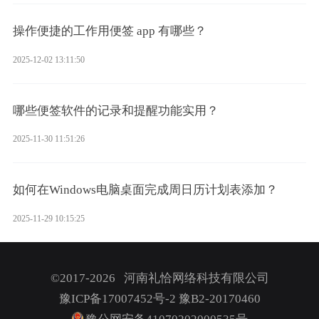
操作便捷的工作用便签 app 有哪些？
2025-12-02 13:11:50
哪些便签软件的记录和提醒功能实用？
2025-11-30 11:51:26
如何在Windows电脑桌面完成周日历计划表添加？
2025-11-29 10:15:25
©2017-2026 河南礼恰网络科技有限公司
豫ICP备17007452号-2
豫B2-20170460