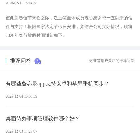
2026-02-11 15:14:38
值此新春佳节来临之际，敬业签全体成员衷心感谢您一直以来的信
任与支持！根据国家法定节假日安排，并结合公司实际情况，现将
2026年春节放假时间通知如下。
推荐问答
敬业签用户关注的推荐问答
有哪些备忘录app支持安卓和苹果手机同步？
2025-12-04 13:55:39
桌面待办事项管理软件哪个好？
2025-12-03 11:27:07