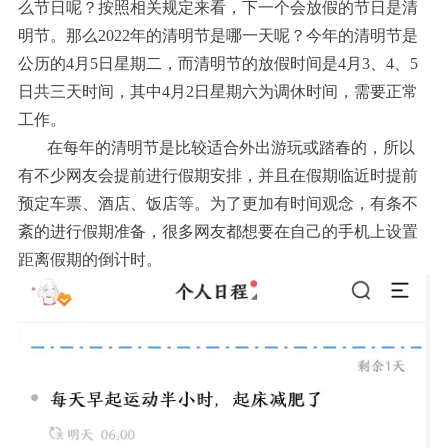
么节日呢？按照相关规定来看，下一个会放假的节日是清
明节。那么2022年的清明节是哪一天呢？今年的清明节是
公历的4月5日星期二，而清明节的放假时间是4月3、4、5
日共三天时间，其中4月2日星期六为调休时间，需要正常
工作。
在每年的清明节是比较适合外出游玩或踏春的，所以
有不少网友会提前进行假期安排，并且在假期临近时提前
预定车票、酒店、饭店等。为了更加有时间观念，有条不
紊的进行假期准备，很多网友都想要在自己的手机上设置
距离假期的倒计时。