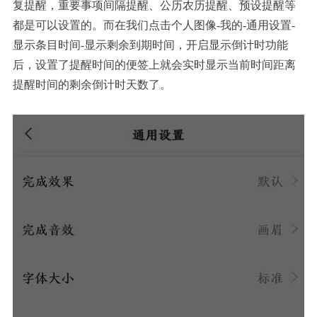
复提醒，重要事项间隔提醒、公历农历提醒、预设提醒等
都是可以设置的。而在我们点击个人图像
-我的-通用设置-
显示条目时间-显示剩余到期时间，开启显示倒计时功能
后，设置了提醒时间的便签上就会实时显示当前时间距离
提醒时间的剩余倒计时天数了。