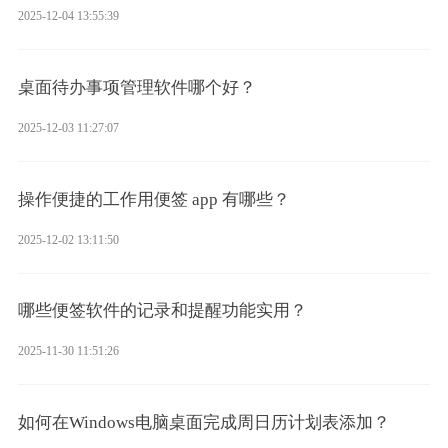
2025-12-04 13:55:39
桌面待办事项管理软件哪个好？
2025-12-03 11:27:07
操作便捷的工作用便签 app 有哪些？
2025-12-02 13:11:50
哪些便签软件的记录和提醒功能实用？
2025-11-30 11:51:26
如何在Windows电脑桌面完成周日历计划表添加？