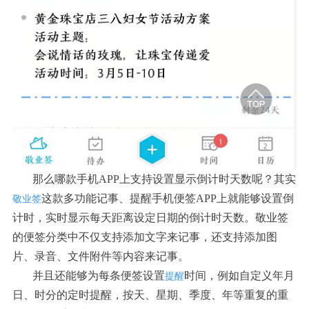
那么哪款手机
APP上支持设置显示倒计时天数呢？其实
这款多功能记事、提醒手机便签APP上就能够设置倒
敬业签
计时，实时显示每天距离设定日期的倒计时天数。敬业签
的便签分类中不仅支持添加文字来记事，还支持添加图
片、录音、文件附件等内容来记事。
并且还能够为每条便签设置
时间，例如自定义年月
提醒
日、时分的定时提醒，按天、星期、季度、年等重复的重