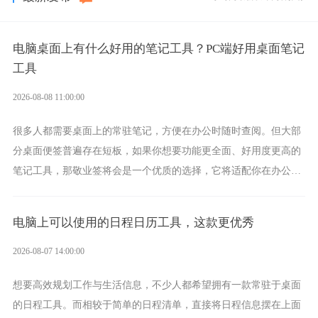
电脑桌面上有什么好用的笔记工具？PC端好用桌面笔记
工具
2026-08-08 11:00:00
很多人都需要桌面上的常驻笔记，方便在办公时随时查阅。但大部
分桌面便签普遍存在短板，如果你想要功能更全面、好用度更高的
笔记工具，那敬业签将会是一个优质的选择，它将适配你在办公、
学习、生活中的所有记事需求。
电脑上可以使用的日程日历工具，这款更优秀
2026-08-07 14:00:00
想要高效规划工作与生活信息，不少人都希望拥有一款常驻于桌面
的日程工具。而相较于简单的日程清单，直接将日程信息摆在上面