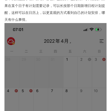
果在某个日子有计划需要记录，可以长按那个日期新增日程计划提
醒，这样可以在日历上，以更直观的方式看到自己的计划安排，哪
天有什么事情。