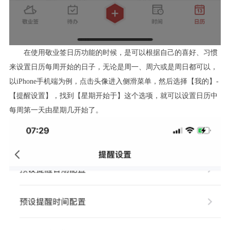
在使用敬业签日历功能的时候，是可以根据自己的喜好、习惯
来设置日历每周开始的日子，无论是周一、周六或是周日都可以，
以
iPhone
手机端为例，点击头像进入侧滑菜单，然后选择【我的】
-
【提醒设置】，找到【星期开始于】这个选项，就可以设置日历中
每周第一天由星期几开始了。