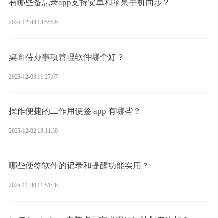
有哪些备忘录app支持安卓和苹果手机同步？
2025-12-04 13:55:39
桌面待办事项管理软件哪个好？
2025-12-03 11:27:07
操作便捷的工作用便签 app 有哪些？
2025-12-02 13:11:50
哪些便签软件的记录和提醒功能实用？
2025-11-30 11:51:26