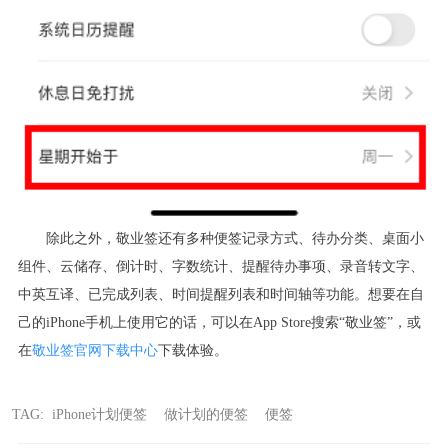
除此之外，敬业签还有多种便签记录方式、待办分类、桌面小
组件、云储存、倒计时、字数统计、提醒待办事项、录音转文字、
中英互译、已完成列表、时间提醒列表和时间轴等功能。想要在自
己的
iPhone
手机上使用它的话，可以在
App Store
搜索“敬业签”，或
在
敬业签官网下载中心
下载体验。
TAG:
iPhone计划便签
做计划的便签
便签