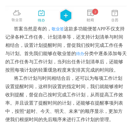
答案当然是有的，
这款多功能便签APP不仅支持
敬业签
记录各种工作任务、计划清单等，还支持计划清单与时间
相结合，设置计划提醒时间，督促我们按时完成工作任务
与计划。首先我们能够在敬业签的
分类中逐条添加每天
待办
的工作任务与工作计划，当列出任务计划清单后，还能够
按照每项计划的轻重缓急程度来安排其完成的时间段。
将工作计划与时间相结合后，还可以为每项工作计划
设置提醒时间，这样到设置的指定时间，我们就能够准时
收到提醒，督促自己按时完成工作计划，从而提高工作效
率。并且设置了提醒时间的计划，还能够在提醒事项列表
中，按照“超时、今天、明天、未来”的顺序显示，更加方
便我们根据时间的先后顺序来进行工作计划的管理。