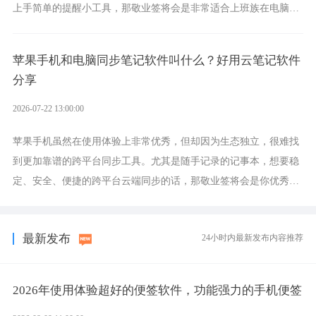
上手简单的提醒小工具，那敬业签将会是非常适合上班族在电脑上
设置各类提醒的实用软件。
苹果手机和电脑同步笔记软件叫什么？好用云笔记软件
分享
2026-07-22 13:00:00
苹果手机虽然在使用体验上非常优秀，但却因为生态独立，很难找
到更加靠谱的跨平台同步工具。尤其是随手记录的记事本，想要稳
定、安全、便捷的跨平台云端同步的话，那敬业签将会是你优秀的
选择，它就是果粉公认好用的跨设备云笔记软件。
最新发布
24小时内最新发布内容推荐
2026年使用体验超好的便签软件，功能强力的手机便签