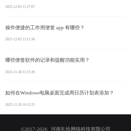
2025-12-03 11:27:07
操作便捷的工作用便签 app 有哪些？
2025-12-02 13:11:50
哪些便签软件的记录和提醒功能实用？
2025-11-30 11:51:26
如何在Windows电脑桌面完成周日历计划表添加？
2025-11-29 10:15:25
©2017-2026 河南礼恰网络科技有限公司