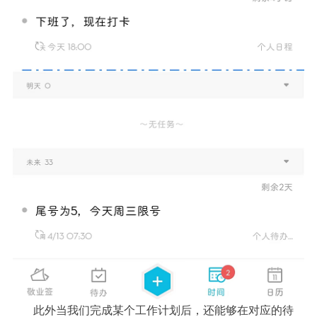
此外当我们完成某个工作计划后，还能够在对应的待