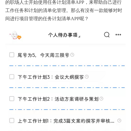
的职场人士开始使用任务计划清单APP，来帮助自己进行
工作任务和计划的清单化管理。那么有没有一款能够对时
间进行项目管理的任务计划清单APP呢？