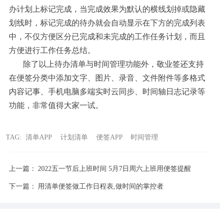
办计划上标记完成，当完成效果为默认的横线划掉或隐藏
划线时，标记完成的待办就会自动显示在下方的完成列表
中，不仅方便区分已完成和未完成的工作任务计划，而且
方便进行工作任务总结。
除了以上待办清单与时间管理功能外，敬业签还支持
在便签分类中添加文字、图片、录音、文件附件等多格式
内容记事、手机电脑多端实时云同步、时间轴日志记录等
功能，非常值得大家一试。
TAG:
清单APP
计划清单
便签APP
时间管理
上一篇：
2022五一节后上班时间 5月7日周六上班用便签提醒
下一篇：
用清单便签做工作日程表,做时间的掌控者