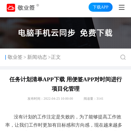
下载APP
>
敬业签
新闻动态
>正文
任务计划清单APP下载 用便签APP对时间进行
项目化管理
发布时间：2022-04-25 10:00:00
阅读量：3141
没有计划的工作注定是失败的，为了能够提高工作效
率，让我们工作时更加有目标感和方向感，现在越来越多