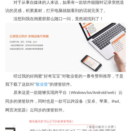
对于从事自媒体的人来说，如果有一款软件能随时记录突然造
访的灵感，积累素材，打开电脑就能看到的话就完美了。
没想到我在闺蜜群那么随口一问，竟然就找到了！
经过我的好闺蜜“好奇宝宝”对敬业签的一番夸赞和推荐，于是
我下载了这款叫“
敬业签
”的便签软件。
原来这是一款能够实现跨平台（
）云
Windows/ios/Android/web
同步的便签软件，同时也是一款可以跨设备（安卓、苹果、
、
iPad
网页浏览器）云同步的便签软件。