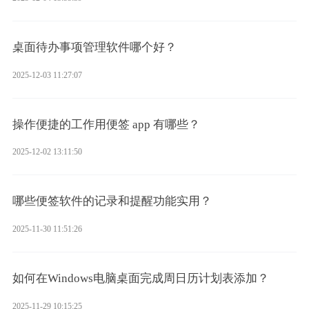
桌面待办事项管理软件哪个好？
2025-12-03 11:27:07
操作便捷的工作用便签 app 有哪些？
2025-12-02 13:11:50
哪些便签软件的记录和提醒功能实用？
2025-11-30 11:51:26
如何在Windows电脑桌面完成周日历计划表添加？
2025-11-29 10:15:25