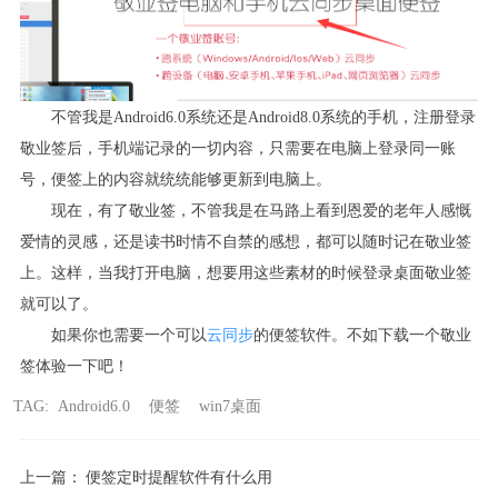
不管我是
Android6.0
系统还是
Android8.0
系统的手机，注册登录
敬业签后，手机端记录的一切内容，只需要在电脑上登录同一账
号，便签上的内容就统统能够更新到电脑上。
现在，有了敬业签，不管我是在马路上看到恩爱的老年人感慨
爱情的灵感，还是读书时情不自禁的感想，都可以随时记在敬业签
上。这样，当我打开电脑，想要用这些素材的时候登录桌面敬业签
就可以了。
如果你也需要一个可以
云同步
的便签软件。不如下载一个敬业
签体验一下吧！
TAG:
Android6.0
便签
win7桌面
上一篇：
便签定时提醒软件有什么用