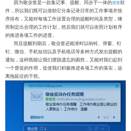
因为敬业签是一款集记事、提醒、同步于一体的
软
便签
件，所以我们既可以借助它分条记录日常的工作事项并按
序排布，又能对每项工作设置合理的提醒时间及类型，继
而制定出合理的工作计划，然后我们就可以依照计划有序
的推进各项工作的进度。
而且提醒到期后，敬业签还能准时以响铃、弹窗、钉
钉、微信、手机短信以及手机电话等多种方式发出提醒的
通知，这样既能让我们摆脱遗忘的困扰，又能对我们起到
一个督促的作用，促使我们积极推进各项工作的落实，远
离拖延症的干扰。