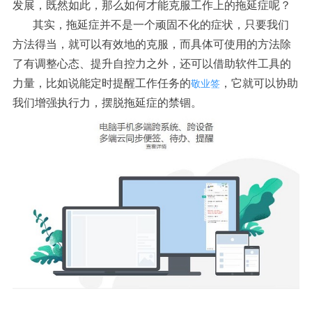
发展，既然如此，那么如何才能克服工作上的拖延症呢？
其实，拖延症并不是一个顽固不化的症状，只要我们
方法得当，就可以有效地的克服，而具体可使用的方法除
了有调整心态、提升自控力之外，还可以借助软件工具的
力量，比如说能定时提醒工作任务的
，它就可以协助
敬业签
我们增强执行力，摆脱拖延症的禁锢。