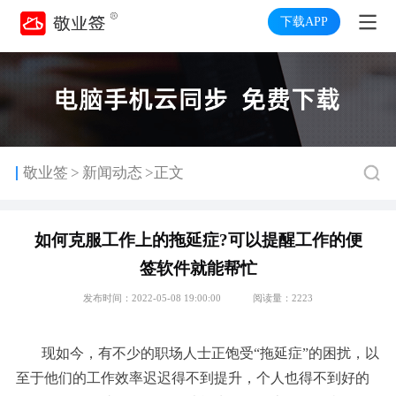
下载APP
>
敬业签
新闻动态
>正文
如何克服工作上的拖延症?可以提醒工作的便
签软件就能帮忙
发布时间：2022-05-08 19:00:00
阅读量：2223
现如今，有不少的职场人士正饱受“拖延症”的困扰，以
至于他们的工作效率迟迟得不到提升，个人也得不到好的