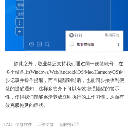
除此之外，敬业签还支持我们通过同一便签账号，在
多个设备上(Windows/Web/Android/iOS/Mac/HarmonyOS)同
步记事并操作提醒，而且提醒到期后，也能同步接收到便
签的提醒通知，这样多管齐下可以有效增强提醒的警示
性，使得我们能够逐渐养成立即执行的工作习惯，从而有
效克服拖延的症状。
TAG:
便签软件
工作便签
克服拖延症