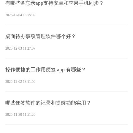
有哪些备忘录app支持安卓和苹果手机同步？
2025-12-04 13:55:39
桌面待办事项管理软件哪个好？
2025-12-03 11:27:07
操作便捷的工作用便签 app 有哪些？
2025-12-02 13:11:50
哪些便签软件的记录和提醒功能实用？
2025-11-30 11:51:26