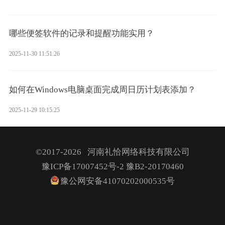
哪些便签软件的记录和提醒功能实用？
2025-11-30 11:51:26
如何在Windows电脑桌面完成周日历计划表添加？
2025-11-29 10:15:25
©2017-2026 河南礼恰网络科技有限公司
豫ICP备17007452号-2
豫B2-20170460
豫公网安备41070202000535号