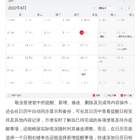
敬业签便签中的提醒、新增、修改、删除及完成等内容操作，
还会在日历中自动同步显示和备份，可在其日历中查看提醒日程安
排及其他内容记录，方便实时了解自己待完成的各项便签及待办提
醒事项，还能根据实际情况随时对其修改调整。而且，在日历页面
选择一个日期右键单击还能选择新增提醒事项，快速添加日历日程