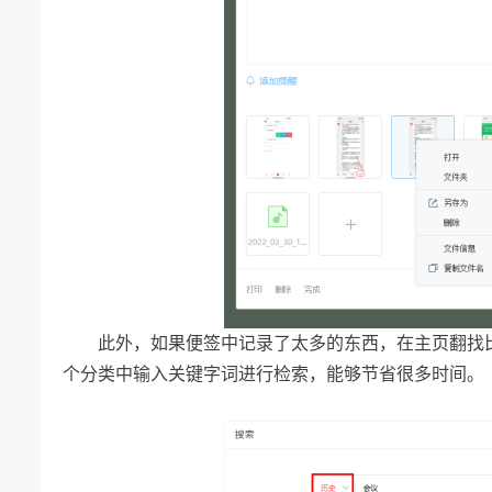
此外，如果便签中记录了太多的东西，在主页翻找
个分类中输入关键字词进行检索，能够节省很多时间。