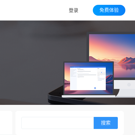
免费体验
登录
搜索