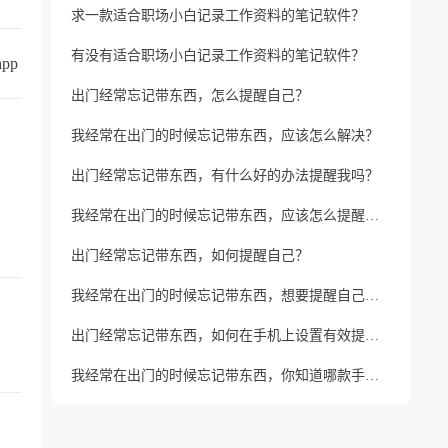
求一款适合职场小白记录工作资料的笔记软件？
有没有适合职场小白记录工作资料的笔记软件？
pp
出门经常忘记带东西，怎么提醒自己？
我经常在出门的时候忘记带东西，应该怎么解决？
出门经常忘记带东西，有什么好的办法提醒我吗？
我经常在出门的时候忘记带东西，应该怎么提醒自己呢？
出门经常忘记带东西，如何提醒自己？
我经常在出门的时候忘记带东西，想要提醒自己应该如何操作？
出门经常忘记带东西，如何在手机上设置有效提醒？
我经常在出门的时候忘记带东西，你知道哪款手机APP可以定时提醒吗？