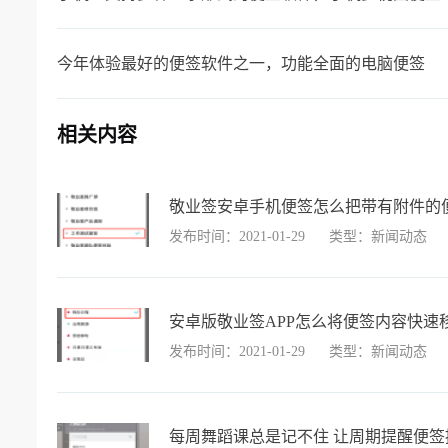
今年体验最好的便签软件之一，功能全面的电脑便签
相关内容
敬业签安卓手机便签怎么把带有附件的
发布时间：2021-01-29
类型：新闻动态
安卓版敬业签APP怎么将便签内容快速
发布时间：2021-01-29
类型：新闻动态
每周舞蹈课总是记不住 让周期提醒便签