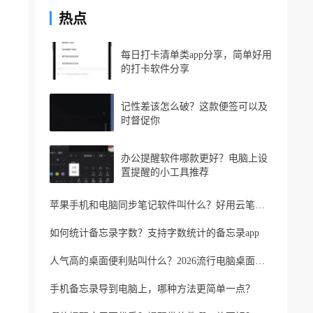
热点
每日打卡清单类app分享，简单好用
的打卡软件分享
记性差该怎么破？这款便签可以及
时督促你
办公提醒软件哪款更好？电脑上设
置提醒的小工具推荐
苹果手机和电脑同步笔记软件叫什么？好用云笔记软件分享
如何统计备忘录字数？支持字数统计的备忘录app
人气高的桌面便利贴叫什么？2026流行电脑桌面便利贴
手机备忘录导到电脑上，哪种方法更简单一点？