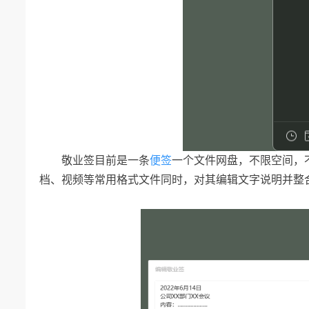
敬业签目前是一条
便签
一个文件网盘，不限空间，
档、视频等常用格式文件同时，对其编辑文字说明并整