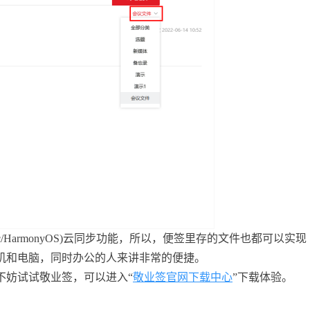
OS/Mac/HarmonyOS)云同步功能，所以，便签里存的文件也都可以实现
机和电脑，同时办公的人来讲非常的便捷。
不妨试试敬业签，可以进入“
敬业签官网下载中心
”下载体验。