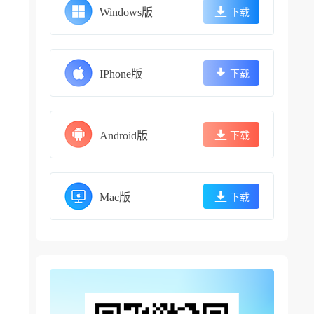
Windows版
下载
IPhone版
下载
Android版
下载
Mac版
下载