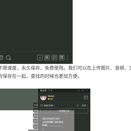
不限速度，永久保存，免费使用。我们可以在上传图片、音频、
合保存在一起，查找的时候也更加方便。