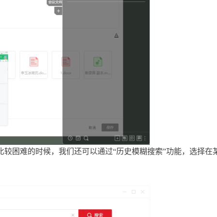
比较困难的时候，我们还可以通过“历史模糊搜索”功能，选择在