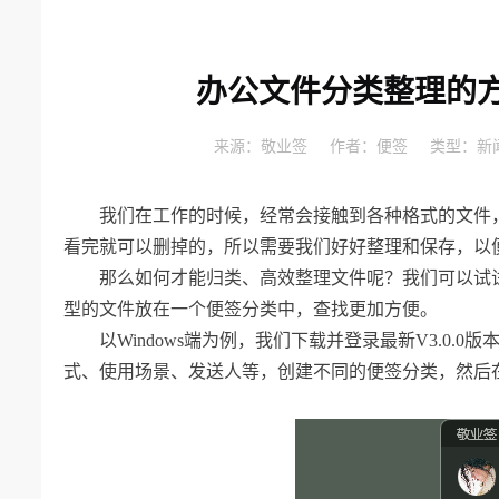
办公文件分类整理的方
来源：
敬业签
作者：
便签
类型：
新
我们在工作的时候，经常会接触到各种格式的文件，比
看完就可以删掉的，所以需要我们好好整理和保存，以
那么如何才能归类、高效整理文件呢？我们可以试
型的文件放在一个便签分类中，查找更加方便。
以Windows端为例，我们下载并登录最新V3.0
式、使用场景、发送人等，创建不同的便签分类，然后