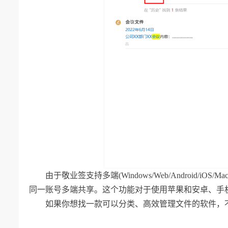
由于敬业签支持多端(Windows/Web/Android/i
同一账号多端共享。这个功能对于使用苹果和安卓、手
如果你想找一款可以分类、高效管理文件的软件，