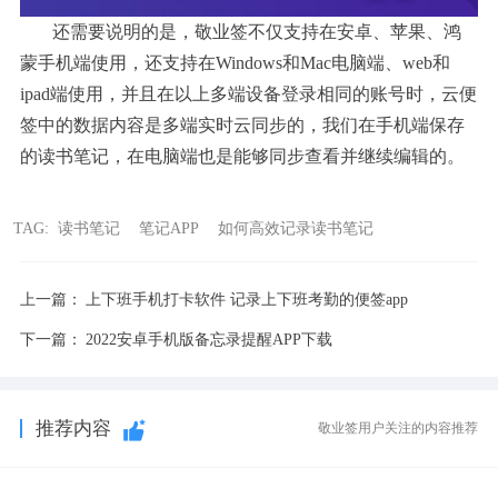
还需要说明的是，敬业签不仅支持在安卓、苹果、鸿
蒙手机端使用，还支持在Windows和Mac电脑端、web和
ipad端使用，并且在以上多端设备登录相同的账号时，云便
签中的数据内容是多端实时云同步的，我们在手机端保存
的读书笔记，在电脑端也是能够同步查看并继续编辑的。
TAG:
读书笔记
笔记APP
如何高效记录读书笔记
上一篇：
上下班手机打卡软件 记录上下班考勤的便签app
下一篇：
2022安卓手机版备忘录提醒APP下载
推荐内容
敬业签用户关注的内容推荐