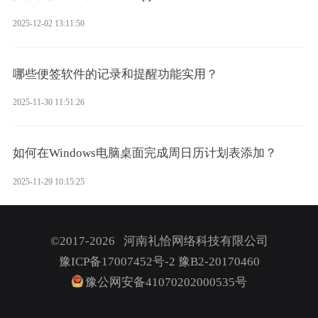
2025-12-02 13:11:50
哪些便签软件的记录和提醒功能实用？
2025-11-30 11:51:26
如何在Windows电脑桌面完成周日历计划表添加？
2025-11-29 10:15:25
©2017-2026 河南礼恰网络科技有限公司
豫ICP备17007452号-2
豫B2-20170460
豫公网安备41070202000535号