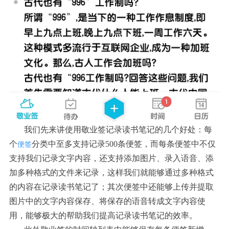
我们先来讲使用敬业签记录读书笔记的几个好处：每
个
分类中至多支持记录500条便签，而每条便签中不仅
便签
支持我们记录文字内容，还支持添加图片、录入语音、添
加多种格式的文件来记录，这样我们就能够通过多种格式
的内容在记录读书笔记了；其次便签中还能够上传并提取
图片中的文字内容保存、将保存的语音转成文字内容使
用，能够极大的帮助我们提高记录读书笔记的效率。