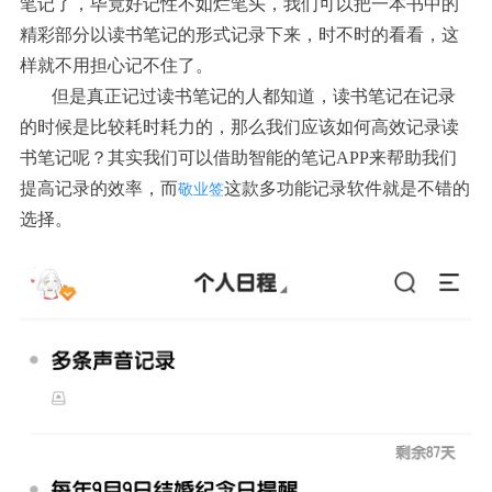
笔记了，毕竟好记性不如烂笔头，我们可以把一本书中的
精彩部分以读书笔记的形式记录下来，时不时的看看，这
样就不用担心记不住了。
但是真正记过读书笔记的人都知道，读书笔记在记录
的时候是比较耗时耗力的，那么我们应该如何高效记录读
书笔记呢？其实我们可以借助智能的笔记APP来帮助我们
提高记录的效率，而
这款多功能记录软件就是不错的
敬业签
选择。