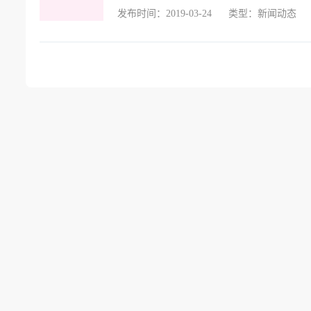
发布时间：2019-03-24
类型：新闻动态