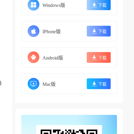
Windows版
下载
IPhone版
下载
Android版
下载
通
Mac版
下载