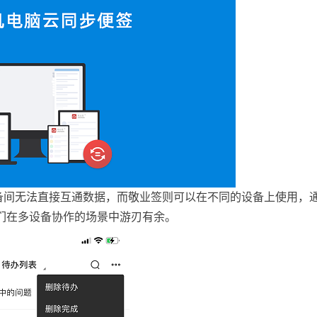
备间无法直接互通数据，而敬业签则可以在不同的设备上使用，
们在多设备协作的场景中游刃有余。