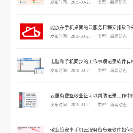
发布时间：2019-03-25
类型：新闻动态
能放在手机桌面的云服务日程安排软件
发布时间：2019-03-25
类型：新闻动态
电脑和手机同步的工作事项记录软件有
发布时间：2019-03-24
类型：新闻动态
云服务便签敬业签可以帮助记录工作中
发布时间：2019-03-24
类型：新闻动态
敬业签安卓手机云服务备忘录软件如何