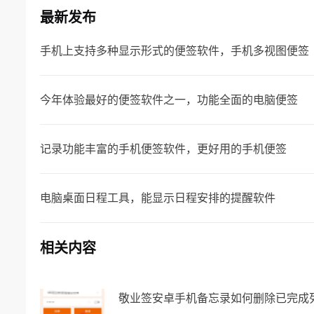
最新发布
手机上支持多种显示形式的便签软件，手机多视图便签
今年体验最好的便签软件之一，功能全面的电脑便签
记录功能丰富的手机便签软件，更好用的手机便签
电脑桌面日程工具，能显示日程安排的提醒软件
相关内容
敬业签安卓手机备忘录如何删除已完成