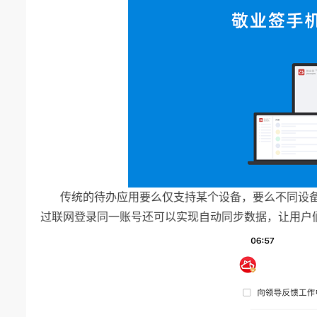
传统的待办应用要么仅支持某个设备，要么不同设
过联网登录同一账号还可以实现自动同步数据，让用户