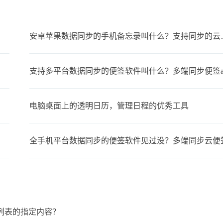
安卓苹果数据同步
支持多平台数据同步的便签软件叫什么？多端同步便签a
电脑桌面上的透明日历，管理日程的优秀工具
全手机平台数据同步的便签软件见过没？多端同步云便
列表的指定内容？