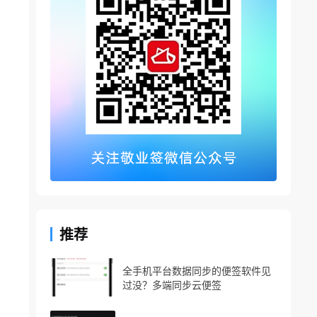
推荐
全手机平台数据同步的便签软件见
过没？多端同步云便签