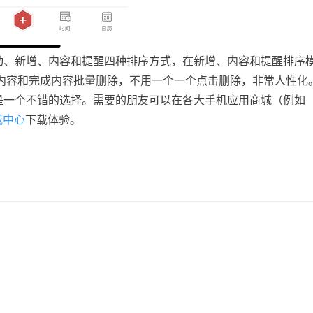
动、新增、内容和提醒四种排序方式，在新增、内容和提醒排序
内容和完成内容批量删除，不用一个一个点击删除，非常人性化
是一个不错的选择。需要的朋友可以在各大手机应用商城（例如
载中心
下载体验。