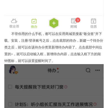
不管你用的什么手机，都可以在应用商城里搜索“敬业签”并下
载、安装，注册/登录账号之后，点击底部的待办，新建一个待办分
类之后，就可以在该待办分类里新增待办内容了。点击底部中间位
置的+，就可以启动输入框，新增待办内容，点击输入框下方的闹
钟图标，就可以设置提醒时间了。