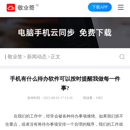
下载APP
>
敬业签
新闻动态
>正文
手机有什么待办软件可以按时提醒我做每一件
事?
发布时间：2022-08-03 17:13:26
阅读量：1883
在我们的工作中，经常会被各种待办事项缠绕。如果我们抓不
住重点，或者没有将待办事项安排一个合理的顺序，我们的工作就