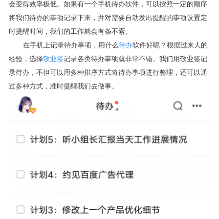
会变得效率极低。如果有一个手机待办软件，可以按照一定的顺序
将我们待办的事项记录下来，并对需要自动发出提醒的事项设置定
时提醒时间，我们的工作就会有条不紊。
在手机上记录待办事项，用什么
待办
软件好呢？根据过来人的
经验，选择
敬业签
记录各类待办事项就非常不错。我们用敬业签记
录待办，不但可以用多种排序方式将待办事项进行整理，还可以通
过多种方式，准时提醒我们去做事。