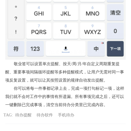
敬业签可以设置单次提醒、按天/周/月/年自定义周期重复提
醒、重要事项间隔循环提醒等多种提醒模式，让用户无需对同一事
项反复设置，就可以让其按照设置的规律自动发出提醒。
你可以将每一件事都记录上去，完成一项打勾标记一项，这样
我们就不会对工作中的事情有所遗漏。所有事项完成之后，还可以
一键删除已完成事项，清空当前待办分类里已完成内容。
TAG:
待办提醒
待办软件
手机待办