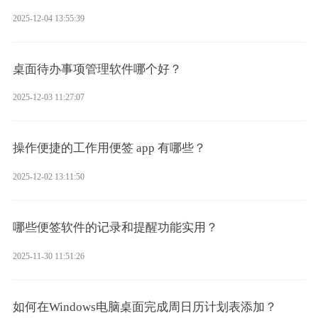
2025-12-04 13:55:39
桌面待办事项管理软件哪个好？
2025-12-03 11:27:07
操作便捷的工作用便签 app 有哪些？
2025-12-02 13:11:50
哪些便签软件的记录和提醒功能实用？
2025-11-30 11:51:26
如何在Windows电脑桌面完成周日历计划表添加？