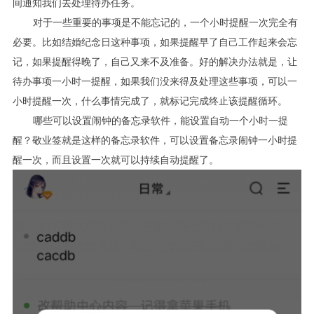
间通知我们去处理待办任务。
对于一些重要的事项是不能忘记的，一个小时提醒一次完全有
必要。比如结婚纪念日这种事项，如果提醒早了自己工作起来会忘
记，如果提醒得晚了，自己又来不及准备。好的解决办法就是，让
待办事项一小时一提醒，如果我们没来得及处理这些事项，可以一
小时提醒一次，什么事情完成了，就标记完成终止该提醒循环。
哪些可以设置闹钟的备忘录软件，能设置自动一个小时一提
醒？敬业签就是这样的备忘录软件，可以设置备忘录闹钟一小时提
醒一次，而且设置一次就可以持续自动提醒了。