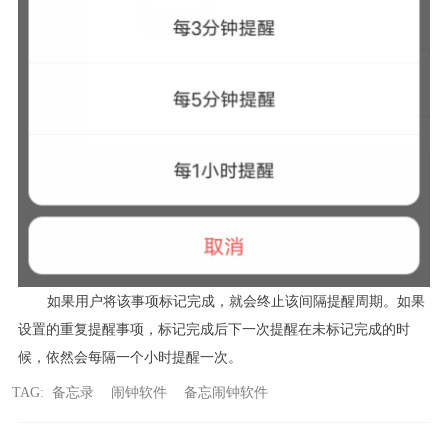
如果用户将该事项标记完成，就会终止该间隔提醒周期。如果
设置的重复提醒事项，标记完成后下一次提醒在未标记完成的时
候，依然会每隔一个小时提醒一次。
TAG:
备忘录
闹钟软件
备忘闹钟软件