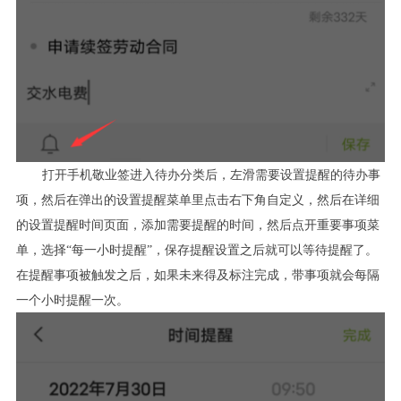
打开手机敬业签进入待办分类后，左滑需要设置提醒的待办事
项，然后在弹出的设置提醒菜单里点击右下角自定义，然后在详细
的设置提醒时间页面，添加需要提醒的时间，然后点开重要事项菜
单，选择“每一小时提醒”，保存提醒设置之后就可以等待提醒了。
在提醒事项被触发之后，如果未来得及标注完成，带事项就会每隔
一个小时提醒一次。