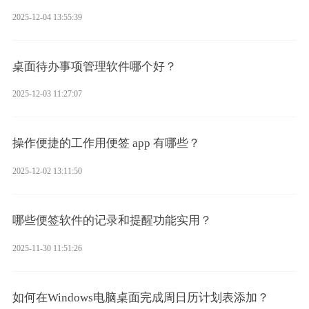
2025-12-04 13:55:39
桌面待办事项管理软件哪个好？
2025-12-03 11:27:07
操作便捷的工作用便签 app 有哪些？
2025-12-02 13:11:50
哪些便签软件的记录和提醒功能实用？
2025-11-30 11:51:26
如何在Windows电脑桌面完成周日历计划表添加？