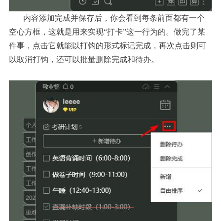
内容添加完成并保存后，你会看到每条前面都有一个
空心方框，这就是用来实现“打卡”这一行为的。做完了某
件事，点击它就能以打钩的形式标记完成，再次点击则可
以取消打钩，还可以批量删除完成和待办。