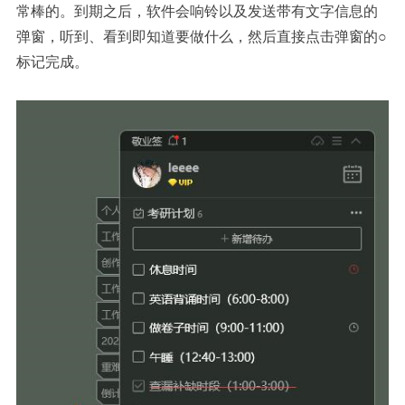
常棒的。到期之后，软件会响铃以及发送带有文字信息的
弹窗，听到、看到即知道要做什么，然后直接点击弹窗的○
标记完成。