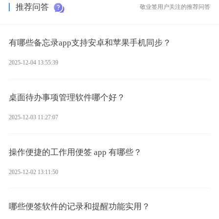
推荐问答
敬业签用户关注的推荐问答
有哪些备忘录app支持安卓和苹果手机同步？
2025-12-04 13:55:39
桌面待办事项管理软件哪个好？
2025-12-03 11:27:07
操作便捷的工作用便签 app 有哪些？
2025-12-02 13:11:50
哪些便签软件的记录和提醒功能实用？