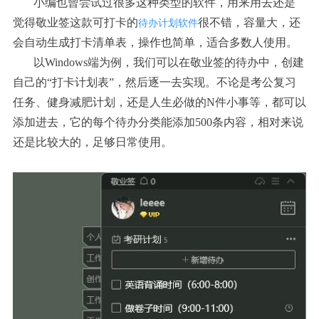
小编也曾尝试过很多这种类型的软件，用来用去还是
觉得敬业签这款可打卡的
很不错，容量大，还
待办计划软件
会自动生成打卡清单表，操作也简单，适合多数人使用。
以Windows端为例，我们可以在敬业签的待办中，创建
自己的“打卡计划表”，然后逐一去实现。不论是考公复习
任务、健身减肥计划，还是人生必做的N件小事等，都可以
添加进去，它的每个待办分类能添加500条内容，相对来说
还是比较大的，足够日常使用。