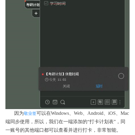
因为
可以在Windows、Web、Android、iOS、Mac
敬业签
端同步使用，所以，我们在一端添加的“打卡计划表”，同
一账号的其他端口都可以查看并进行打卡，非常智能。