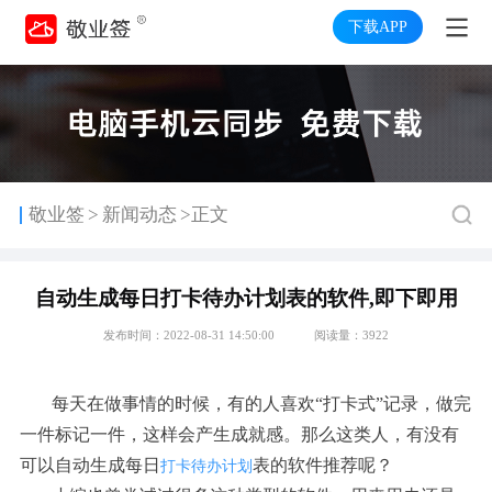
下载APP
>
敬业签
新闻动态
>正文
自动生成每日打卡待办计划表的软件,即下即用
发布时间：2022-08-31 14:50:00
阅读量：3922
每天在做事情的时候，有的人喜欢“打卡式”记录，做完
一件标记一件，这样会产生成就感。那么这类人，有没有
可以自动生成每日
表的软件推荐呢？
打卡待办计划