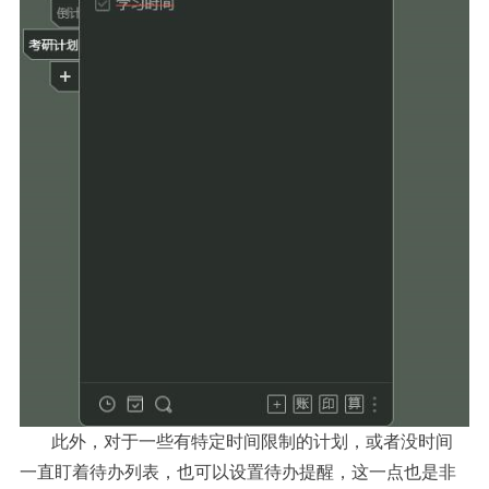
此外，对于一些有特定时间限制的计划，或者没时间
一直盯着待办列表，也可以设置待办提醒，这一点也是非