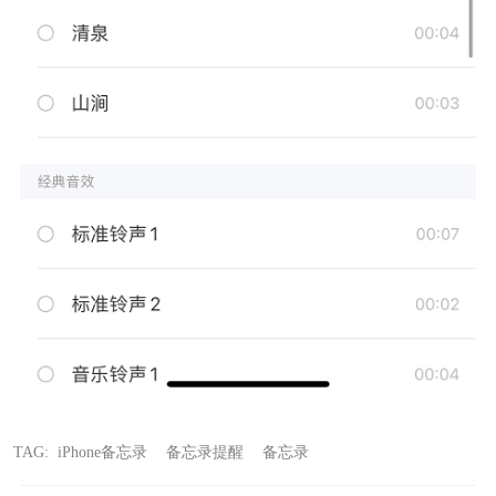
TAG:
iPhone备忘录
备忘录提醒
备忘录