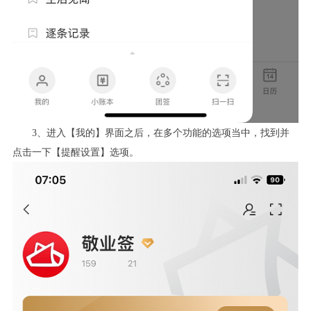
3
、进入【我的】界面之后，在多个功能的选项当中，找到并
点击一下【提醒设置】选项。