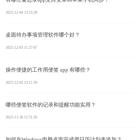
2025-12-04 13:55:39
桌面待办事项管理软件哪个好？
2025-12-03 11:27:07
操作便捷的工作用便签 app 有哪些？
2025-12-02 13:11:50
哪些便签软件的记录和提醒功能实用？
2025-11-30 11:51:26
如何在Windows电脑桌面完成周日历计划表添加？