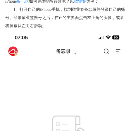
iPhone
备忘录
如何更改提醒音效呢？以
敬业签
为例：
1
、打开自己的
iPhone
手机，找到敬业签备忘录并登录自己的账
号。登录敬业签账号之后，在它的主界面点击左上角的头像，或者
将屏幕从左向右滑动。