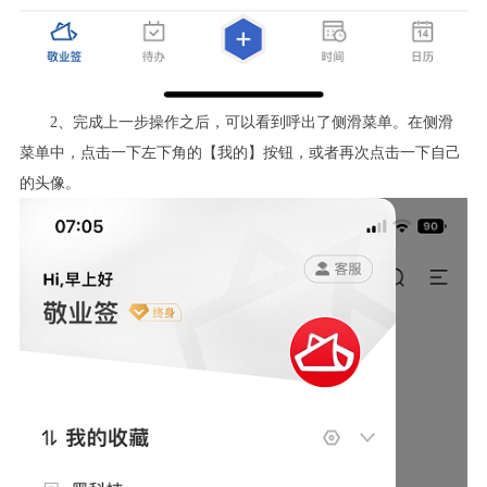
2
、完成上一步操作之后，可以看到呼出了侧滑菜单。在侧滑
菜单中，点击一下左下角的【我的】按钮，或者再次点击一下自己
的头像。