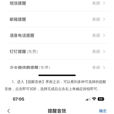
5
、进入【提醒音效】界面之后，可以看到多种可选择的提醒
音效，点击即可试听，选择完成后点击右上角确定按钮即可。