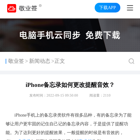
下载APP
>
敬业签
新闻动态
>正文
iPhone备忘录如何更改提醒音效？
发布时间：2022-09-15 09:50:00
阅读量：2110
iPhone
手机上的备忘录类软件有很多品种，有的备忘录为了能
够让用户更牢固的记住自己记的备忘录内容，于是提供了提醒功
能。为了达到更好的提醒效果，一般提醒的时候是有音效的，