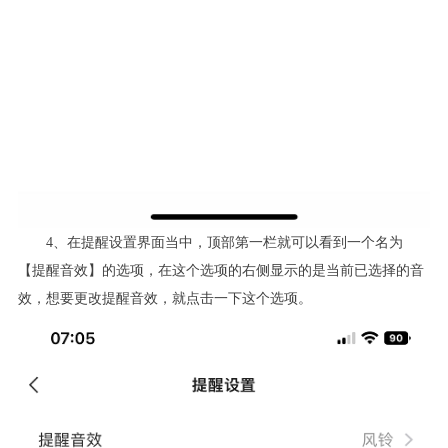
4
、在提醒设置界面当中，顶部第一栏就可以看到一个名为
【提醒音效】的选项，在这个选项的右侧显示的是当前已选择的音
效，想要更改提醒音效，就点击一下这个选项。