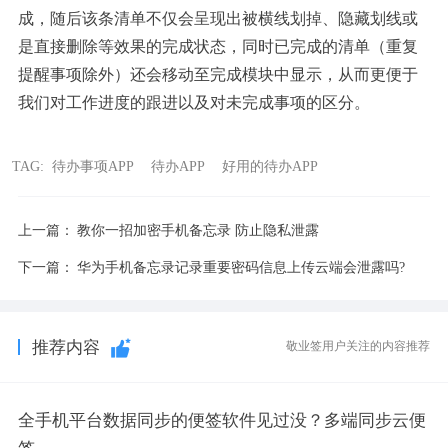
成，随后该条清单不仅会呈现出被横线划掉、隐藏划线或
是直接删除等效果的完成状态，同时已完成的清单（重复
提醒事项除外）还会移动至完成模块中显示，从而更便于
我们对工作进度的跟进以及对未完成事项的区分。
TAG:
待办事项APP
待办APP
好用的待办APP
上一篇：
教你一招加密手机备忘录 防止隐私泄露
下一篇：
华为手机备忘录记录重要密码信息上传云端会泄露吗?
推荐内容
敬业签用户关注的内容推荐
全手机平台数据同步的便签软件见过没？多端同步云便