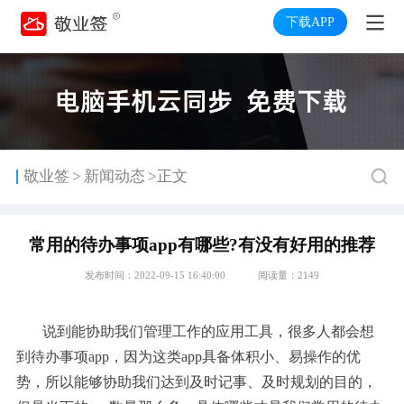
下载APP
>
敬业签
新闻动态
>正文
常用的待办事项app有哪些?有没有好用的推荐
发布时间：2022-09-15 16:40:00
阅读量：2149
说到能协助我们管理工作的应用工具，很多人都会想
到待办事项app，因为这类app具备体积小、易操作的优
势，所以能够协助我们达到及时记事、及时规划的目的，