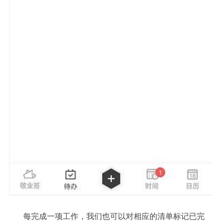
每完成一项工作，我们也可以对相应的清单标记已完