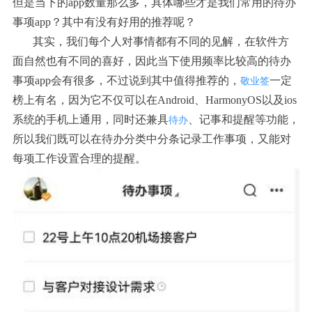
但是当下的app数量那么多，具体哪些才是我们常用的待办
事项app？其中有没有好用的推荐呢？
其实，我们每个人对事情都有不同的见解，在软件方
面自然也有不同的喜好，因此当下使用频率比较高的待办
事项app会有很多，不过说到其中值得推荐的，
一定
敬业签
榜上有名，因为它不仅可以在Android、HarmonyOS以及ios
系统的手机上通用，同时还兼具
、记事和提醒等功能，
待办
所以我们既可以在待办分类中分条记录工作事项，又能对
每项工作设置合理的提醒。