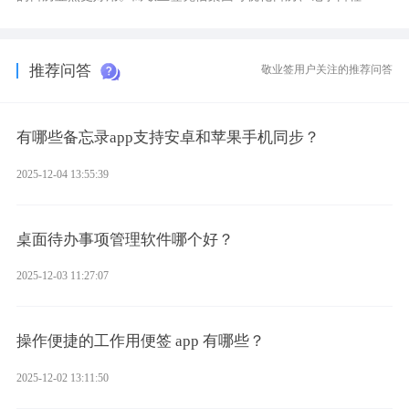
化、完善提醒等强大功能，成为综合体验更出众的电脑日程日历工
具。
推荐问答
敬业签用户关注的推荐问答
有哪些备忘录app支持安卓和苹果手机同步？
2025-12-04 13:55:39
桌面待办事项管理软件哪个好？
2025-12-03 11:27:07
操作便捷的工作用便签 app 有哪些？
2025-12-02 13:11:50