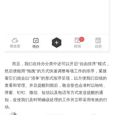
而且，我们在待办分类中还可以开启“自由排序”模式，
然后便能用“拖拽”的方式快速调整每项工作的排序，紧接
着它们就会以“清单”的形式按序呈现，以方便我们后续的
查看和管理。并且提醒到期后，敬业签也会准时以响铃、
弹窗、钉钉、微信、短信以及电话等方式发送提醒的通
知，促使我们及时明确该处理的工作并立即采用有效的行
动。