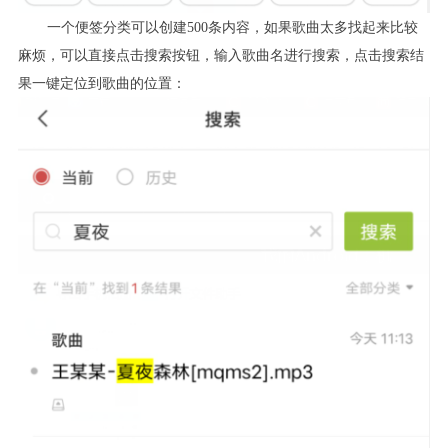
一个便签分类可以创建500条内容，如果歌曲太多找起来比较
麻烦，可以直接点击搜索按钮，输入歌曲名进行搜索，点击搜索结
果一键定位到歌曲的位置：