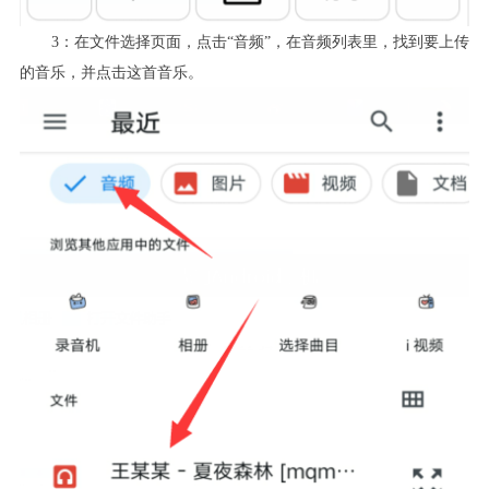
3：在文件选择页面，点击“音频”，在音频列表里，找到要上传
的音乐，并点击这首音乐。