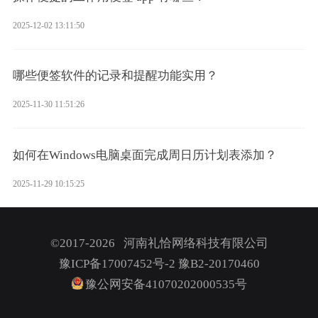
2025-12-02 13:11:50
哪些便签软件的记录和提醒功能实用？
2025-11-30 11:51:26
如何在Windows电脑桌面完成周日历计划表添加？
2025-11-29 10:15:25
©2017-2026 河南礼恰网络科技有限公司
豫ICP备17007452号-2
豫B2-20170460
豫公网安备41070202000535号