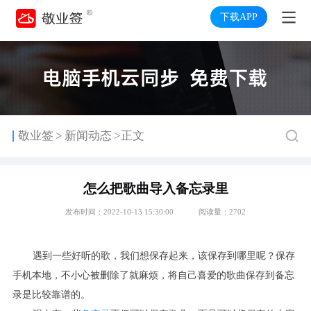
下载APP
>
敬业签
新闻动态
>正文
怎么把歌曲导入备忘录里
发布时间：2022-10-13 15:30:00
阅读量：2702
遇到一些好听的歌，我们想保存起来，该保存到哪里呢？保存
手机本地，不小心被删除了就麻烦，将自己喜爱的歌曲保存到备忘
录是比较靠谱的。