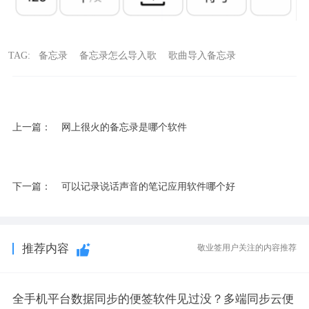
TAG:
​ 备忘录
备忘录怎么导入歌
歌曲导入备忘录
上一篇：
网上很火的备忘录是哪个软件
下一篇：
可以记录说话声音的笔记应用软件哪个好
推荐内容
敬业签用户关注的内容推荐
全手机平台数据同步的便签软件见过没？多端同步云便