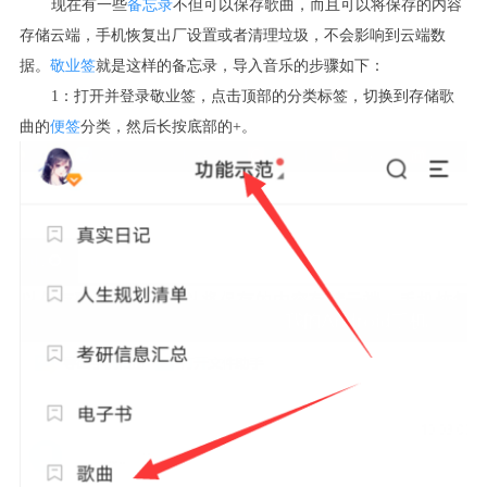
现在有一些
备忘录
不但可以保存歌曲，而且可以将保存的内容
存储云端，手机恢复出厂设置或者清理垃圾，不会影响到云端数
据。
敬业签
就是这样的备忘录，导入音乐的步骤如下：
1：打开并登录敬业签，点击顶部的分类标签，切换到存储歌
曲的
便签
分类，然后长按底部的+。