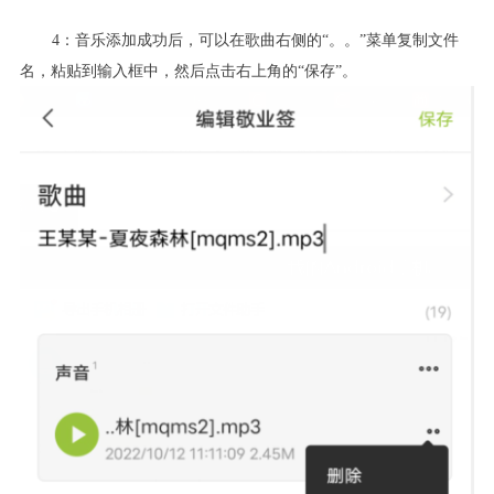
4：音乐添加成功后，可以在歌曲右侧的“。。”菜单复制文件
名，粘贴到输入框中，然后
点击右上角的“保存”。