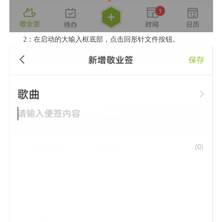
2：在启动的大输入框底部，点击回形针文件按钮。