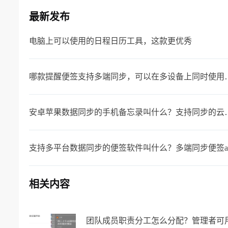
最新发布
电脑上可以使用的日程日历工具，这款更优秀
哪款提醒便签支持多端同
安卓苹果数据同步的手机
支持多平台数据同步的便签软件叫什么？多端同步便签a
相关内容
团队成员职责分工怎么分配？管理者可