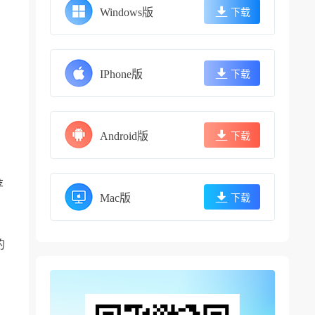
Windows版
下载
IPhone版
下载
Android版
下载
苹
Mac版
下载
，
的