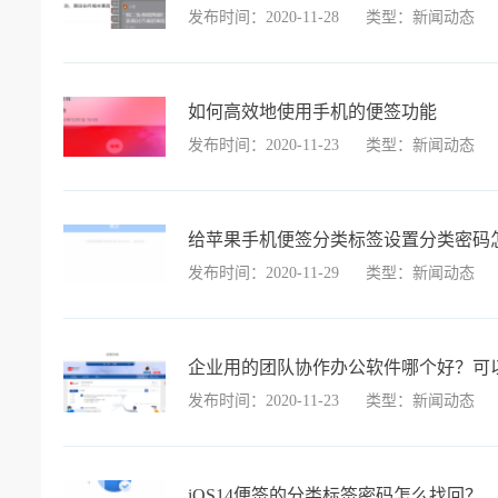
发布时间：2020-11-28
类型：新闻动态
如何高效地使用手机的便签功能
发布时间：2020-11-23
类型：新闻动态
给苹果手机便签分类标签设置分类密码
发布时间：2020-11-29
类型：新闻动态
企业用的团队协作办公软件哪个好？可
发布时间：2020-11-23
类型：新闻动态
iOS14便签的分类标签密码怎么找回？