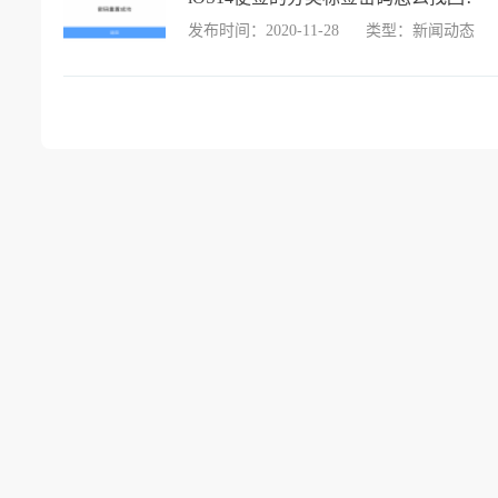
发布时间：2020-11-28
类型：新闻动态