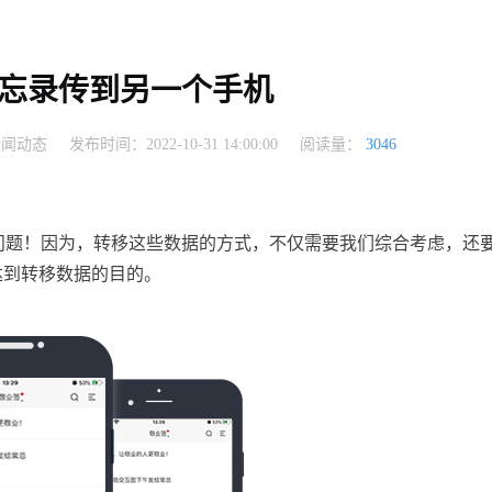
忘录传到另一个手机
新闻动态
发布时间：2022-10-31 14:00:00
阅读量：
3046
问题！因为，转移这些数据的方式，不仅需要我们综合考虑，还
来达到转移数据的目的。