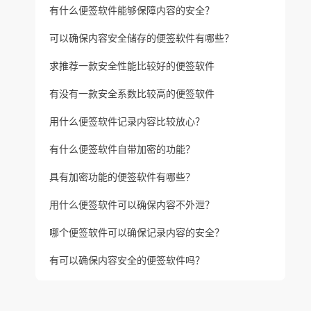
有什么便签软件能够保障内容的安全？
可以确保内容安全储存的便签软件有哪些？
求推荐一款安全性能比较好的便签软件
有没有一款安全系数比较高的便签软件
用什么便签软件记录内容比较放心？
有什么便签软件自带加密的功能？
具有加密功能的便签软件有哪些？
用什么便签软件可以确保内容不外泄？
哪个便签软件可以确保记录内容的安全？
有可以确保内容安全的便签软件吗？