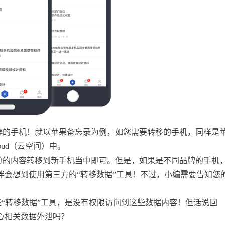
牌的手机！就以苹果备忘录为例，如您需要转移的手机，同样是
（云空间）中。
oud
份的内容转移到新手机当中即可。但是，如果是不同品牌的手机
伴会想到使用第三方的“转移数据”工具！不过，小编需要告知您
些“转移数据”工具，是没有权限访问到这些数据内容！但话说回
心相关数据外泄吗？