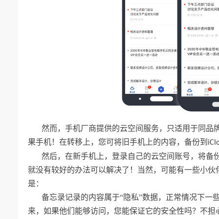
然而，手机厂商提供的云空间服务，只适用于同品
果手机！在转移上，您可将旧手机上的内容，备份到
iCl
然后，在新手机上，登录自己的云空间账号，将备
就没有较好的办法可以解决了！当然，可能有一些小伙
是：
备忘录记录的内容属于“隐私”数据，正常情况下一
来，如果他们能够访问，您能保证它的安全性吗？不担