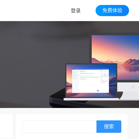
免费体验
登录
搜索