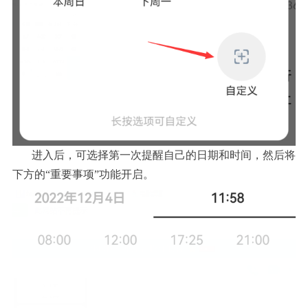
进入后，可选择第一次提醒自己的日期和时间，然后将
下方的“重要事项”功能开启。