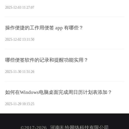
2025-12-03 11:27:07
操作便捷的工作用便签 app 有哪些？
2025-12-02 13:11:50
哪些便签软件的记录和提醒功能实用？
2025-11-30 11:51:26
如何在Windows电脑桌面完成周日历计划表添加？
2025-11-29 10:15:25
©2017-2026 河南礼恰网络科技有限公司