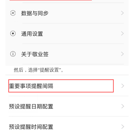
然后，选择“提醒设置”。