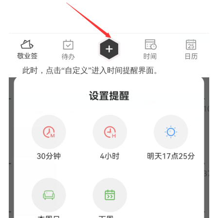
此时，点击“自定义”进入时间提醒界面。