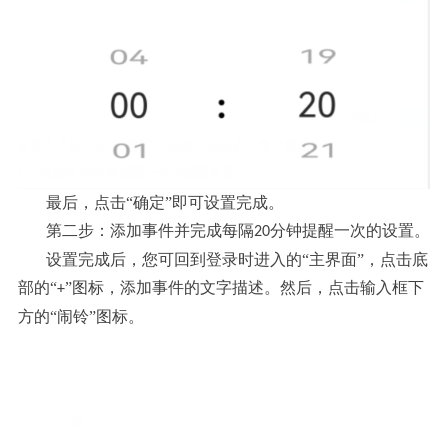
最后，点击“确定”即可设置完成。
第二步：
添加事件并完成每隔
分钟提醒一次的设置。
20
设置完成后，您可回到登录时进入的“主界面”，点击底
部的“
”图标，添加事件的文字描述。然后，点击输入框下
+
方的“闹铃”图标。