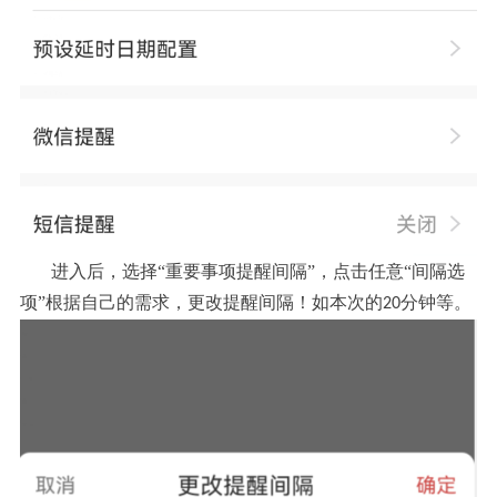
进入后，选择“重要事项提醒间隔”，点击任意“间隔选
项”根据自己的需求，更改提醒间隔！如本次的
分钟
等。
20