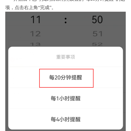
项，点击右上角“完成”。