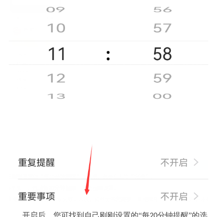
开启后，您可找到自己刚刚设置的“每
分钟提醒”的选
20