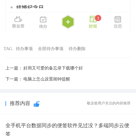
TAG:
待办事项
全部待办事项
待办删除
上一篇：
好用又可爱的备忘录下载哪个好
下一篇：
电脑上怎么设置闹钟提醒
推荐内容
敬业签用户关注的内容推荐
全手机平台数据同步的便签软件见过没？多端同步云便
签