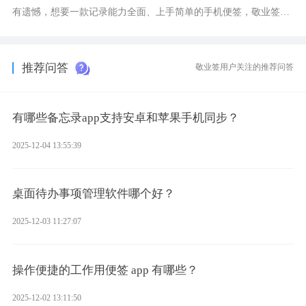
有遗憾，想要一款记录能力全面、上手简单的手机便签，敬业签是
综合体验很不错的选择。
推荐问答
敬业签用户关注的推荐问答
有哪些备忘录app支持安卓和苹果手机同步？
2025-12-04 13:55:39
桌面待办事项管理软件哪个好？
2025-12-03 11:27:07
操作便捷的工作用便签 app 有哪些？
2025-12-02 13:11:50