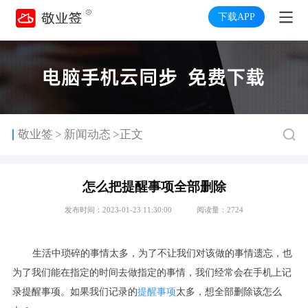
下载APP
>
敬业签
新闻动态
>正文
怎么把提醒事项全部删除
发布时间：2023-01-23 11:30:00
阅读量：2724
生活中琐碎的事情太多，为了不让我们对该做的事情遗忘，也
为了我们能在指定的时间去做指定的事情，我们经常会在手机上记
录提醒事项。如果我们记录的
提醒事项
太多，想全部删除该怎么