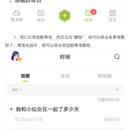
3：我们左滑提醒事项，然后点击“删除”，就可以将这条事项删
除了。重复此操作，就可以将全部提醒事项删除。