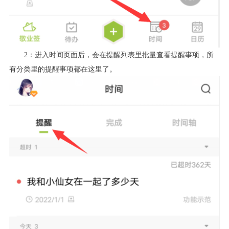
2：进入时间页面后，会在提醒列表里批量查看提醒事项，所
有分类里的提醒事项都在这里了。