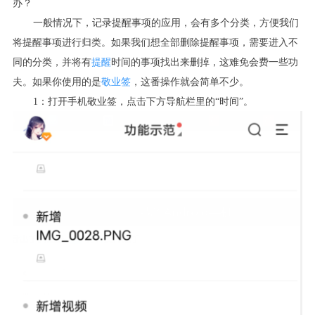
办？
一般情况下，记录提醒事项的应用，会有多个分类，方便我们
将提醒事项进行归类。如果我们想全部删除提醒事项，需要进入不
同的分类，并将有
提醒
时间的事项找出来删掉，这难免会费一些功
夫。如果你使用的是
敬业签
，这番操作就会简单不少。
1：打开手机敬业签，点击下方导航栏里的“时间”。