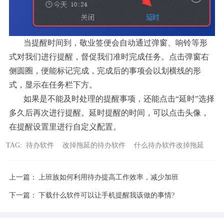
当提醒时间到，敬业签便会自动通过弹窗、响铃等形
式对我们进行提醒，督促我们准时完成任务。点击弹窗右
侧圆圈，便能标记完成，完成后的事项会以划横线的形
式，显示在任务栏下方。
如果是不能及时处理的提醒事项，还能点击“延时”选择
多久后再次进行提醒。延时提醒的时间，可以点击头像，
在提醒设置里进行自定义配置。
TAG:
待办软件
改掉拖延的待办软件
什么待办软件改掉拖延
上一篇：
上班族如何利用待办提高工作效率，减少加班
下一篇：
下载什么软件可以让手机提醒我该做的事情?