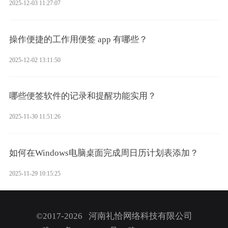
2025-12-03 11:27:07
操作便捷的工作用便签 app 有哪些？
2025-12-02 13:11:50
哪些便签软件的记录和提醒功能实用？
2025-11-30 11:51:26
如何在Windows电脑桌面完成周日历计划表添加？
2025-11-29 10:15:25
©2017-2026 河南礼恰网络科技有限公司