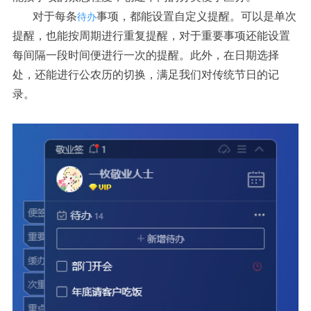
对于每条
事项，都能设置自定义提醒。可以是单次
待办
提醒，也能按周期进行重复提醒，对于重要事项还能设置
每间隔一段时间便进行一次的提醒。此外，在日期选择
处，还能进行公农历的切换，满足我们对传统节日的记
录。