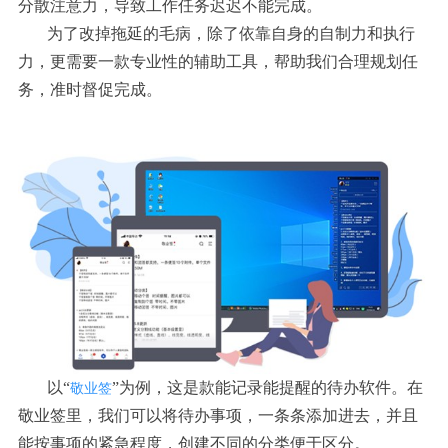
分散注意力，导致工作任务迟迟不能完成。
为了改掉拖延的毛病，除了依靠自身的自制力和执行
力，更需要一款专业性的辅助工具，帮助我们合理规划任
务，准时督促完成。
以“
”为例，这是款能记录能提醒的待办软件。在
敬业签
敬业签里，我们可以将待办事项，一条条添加进去，并且
能按事项的紧急程度，创建不同的分类便于区分。