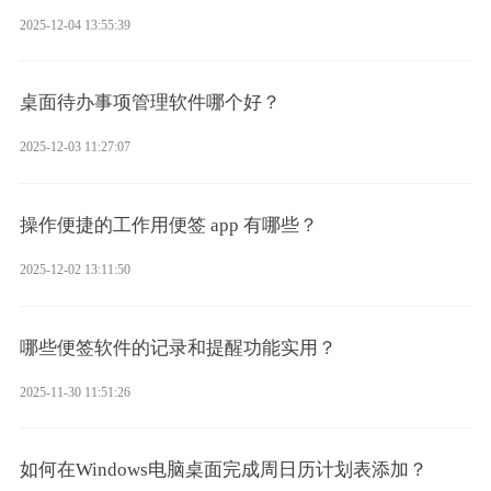
2025-12-04 13:55:39
桌面待办事项管理软件哪个好？
2025-12-03 11:27:07
操作便捷的工作用便签 app 有哪些？
2025-12-02 13:11:50
哪些便签软件的记录和提醒功能实用？
2025-11-30 11:51:26
如何在Windows电脑桌面完成周日历计划表添加？