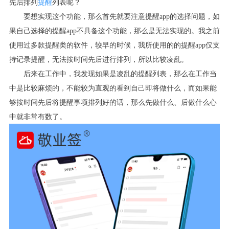
先后排列
提醒
列表呢？
要想实现这个功能，那么首先就要注意提醒
app
的选择问题，如
果自己选择的提醒
app
不具备这个功能，那么是无法实现的。我之前
使用过多款提醒类的软件，较早的时候，我所使用的的提醒
app
仅支
持记录提醒，无法按时间先后进行排列，所以比较凌乱。
后来在工作中，我发现如果是凌乱的提醒列表，那么在工作当
中是比较麻烦的，不能较为直观的看到自己即将做什么，而如果能
够按时间先后将提醒事项排列好的话，那么先做什么、后做什么心
中就非常有数了。