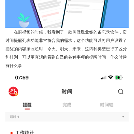
在刷视频的时候，我看到了一款叫做敬业签的备忘录软件，它
时间提醒列表功能非常符合我的需求，这个功能可以将用户设置了
提醒的内容按照超时、今天、明天、未来，这四种类型进行了区分
和排列，可以更直观的看到自己的各种事项的提醒时间，什么时候
有什么事。