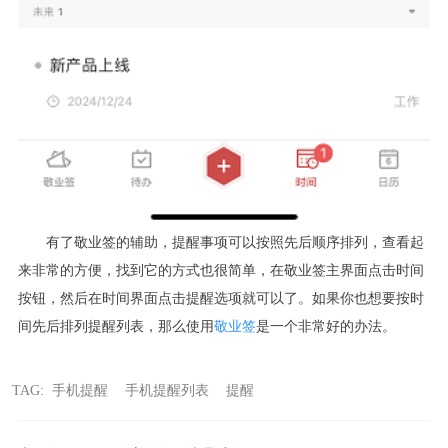
有了敬业签的辅助，提醒事项可以按照先后顺序排列，查看起
来非常的方便，找到它的方式也很简单，在敬业签主界面点击时间
按钮，然后在时间界面点击提醒选项就可以了。如果你也想要按时
间先后排列提醒列表，那么使用
敬业签
是一个非常好的办法。
TAG:
手机提醒
手机提醒列表
提醒