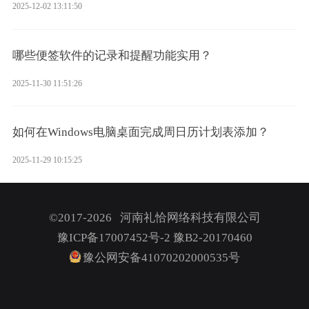
2025-12-02 13:11:50
哪些便签软件的记录和提醒功能实用？
2025-11-30 11:51:26
如何在Windows电脑桌面完成周日历计划表添加？
2025-11-29 10:15:25
©2017-2026 河南礼恰网络科技有限公司
豫ICP备17007452号-2
豫B2-20170460
豫公网安备41070202000535号