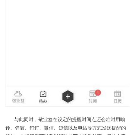
与此同时，敬业签在设定的提醒时间点还会准时用响
铃、弹窗、钉钉、微信、短信以及电话等方式发送提醒的