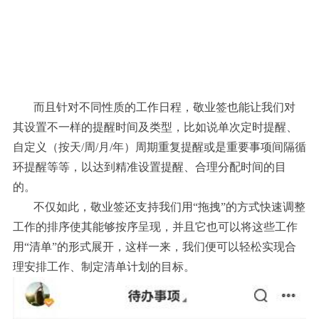
而且针对不同性质的工作日程，敬业签也能让我们对
其设置不一样的提醒时间及类型，比如说单次定时提醒、
自定义（按天/周/月/年）周期重复提醒或是重要事项间隔循
环提醒等等，以达到精准设置提醒、合理分配时间的目
的。
不仅如此，敬业签还支持我们用“拖拽”的方式快速调整
工作的排序使其能够按序呈现，并且它也可以将这些工作
用“清单”的形式展开，这样一来，我们便可以轻松实现合
理安排工作、制定清单计划的目标。