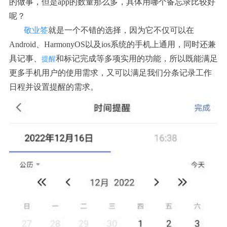
的做事，但是app的数量那么多，具体用哪个备忘录比较好
呢？
敬业签
就是一个不错的选择，因为它不仅可以在
Android、HarmonyOS以及ios系统的手机上通用，同时还兼
具记事、
和标记完成等多项实用的功能，所以既能满足
提醒
更多手机用户的使用需求，又可以满足我们分条记录工作
日程并设置提醒的需求。