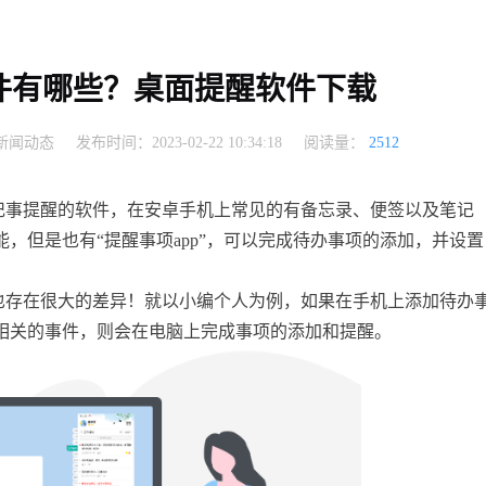
件有哪些？桌面提醒软件下载
新闻动态
发布时间：2023-02-22 10:34:18
阅读量：
2512
记事提醒的软件，在安卓手机上常见的有备忘录、便签以及笔记
，但是也有“提醒事项app”，可以完成待办事项的添加，并设置
也存在很大的差异！就以小编个人为例，如果在手机上添加待办
相关的事件，则会在电脑上完成事项的添加和提醒。