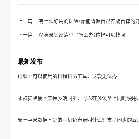
上一篇：
有什么好用的提醒app能督促自己养成自律的好
下一篇：
备忘录突然清空了怎么办?这样可以找回
最新发布
电脑上可以使用的日程日历工具，这款更优秀
哪款提醒便签支持多端同
安卓苹果数据同步的手机