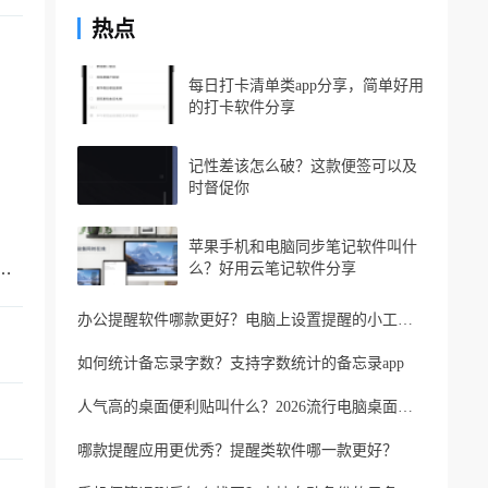
热点
每日打卡清单类app分享，简单好用
的打卡软件分享
记性差该怎么破？这款便签可以及
时督促你
苹果手机和电脑同步笔记软件叫什
忘记家人生日？支持生日提醒的便签软件
么？好用云笔记软件分享
办公提醒软件哪款更好？电脑上设置提醒的小工具推荐
如何统计备忘录字数？支持字数统计的备忘录app
人气高的桌面便利贴叫什么？2026流行电脑桌面便利贴
哪款提醒应用更优秀？提醒类软件哪一款更好？