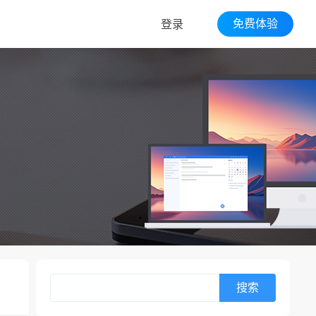
免费体验
登录
搜索