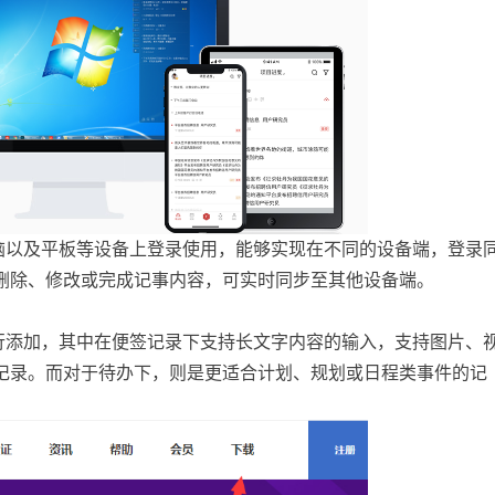
脑以及平板等设备上登录使用，能够实现在不同的设备端，登录
删除、修改或完成记事内容，可实时同步至其他设备端。
行添加，其中在便签记录下支持长文字内容的输入，支持图片、
记录。而对于待办下，则是更适合计划、规划或日程类事件的记