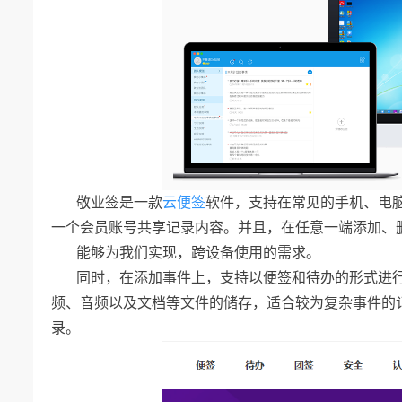
敬业签是一款
云便签
软件，支持在常见的手机、电
一个会员账号共享记录内容。并且，在任意一端添加、
能够为我们实现，跨设备使用的需求。
同时，在添加事件上，支持以便签和待办的形式进
频、音频以及文档等文件的储存，适合较为复杂事件的
录。