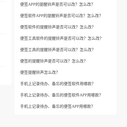
便签APP的提醒铃声是否可以改？怎么改？
便签软件APP的提醒铃声是否可以改？怎么改？
便签软件的提醒铃声是否可以改？怎么改？
便签工具软件的提醒铃声是否可以改？怎么改？
便签工具的提醒铃声是否可以改？怎么改？
便签的提醒铃声是否可以改？怎么改？
便签提醒铃声怎么改？
手机上记录待办、备忘的便签软件用哪款？
手机上记录待办、备忘的便签软件APP用哪款？
手机上记录待办、备忘的便签APP用哪款？