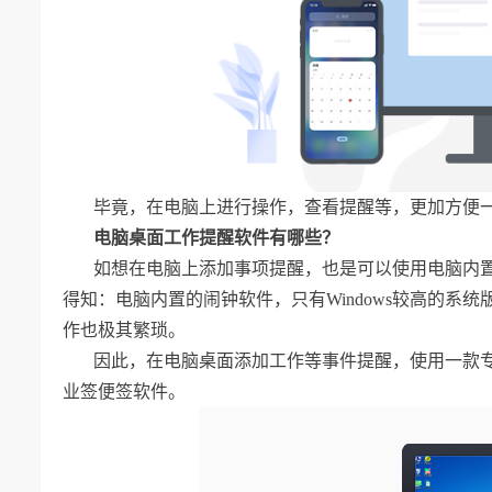
毕竟，在电脑上进行操作，查看提醒等，更加方便
电脑桌面工作提醒软件有哪些？
如想在电脑上添加事项提醒，也是可以使用电脑内置
得知：电脑内置的闹钟软件，只有Windows较高的
作也极其繁琐。
因此，在电脑桌面添加工作等事件提醒，使用一款
业签便签软件。