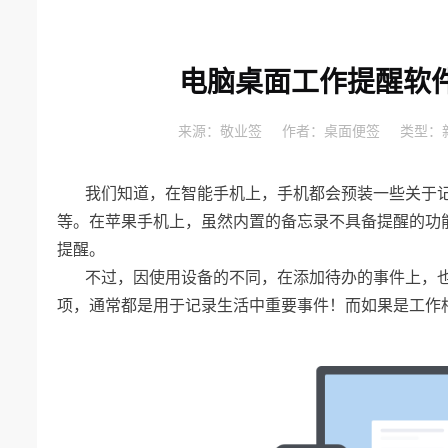
电脑桌面工作提醒软
来源：
敬业签
作者：
桌面便签
类型：
我们知道，在智能手机上，手机都会预装一些关于
等。在苹果手机上，虽然内置的备忘录不具备提醒的功能
提醒。
不过，因使用设备的不同，在添加待办的事件上，
项，通常都是用于记录生活中重要事件！而如果是工作