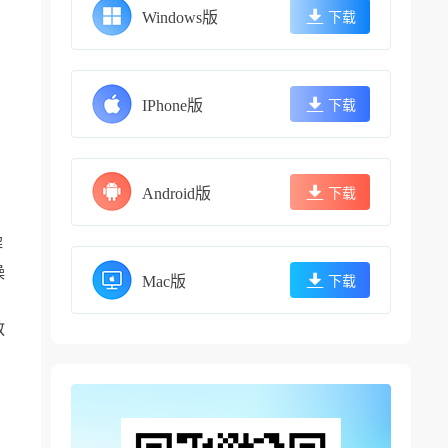
Windows版
下载
IPhone版
下载
Android版
下载
解
操
Mac版
下载
敬