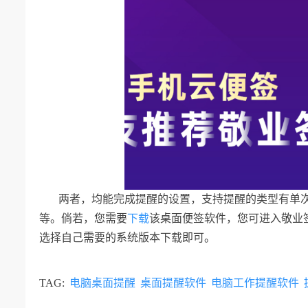
两者，均能完成提醒的设置，支持提醒的类型有单
等。倘若，您需要
下载
该桌面便签软件，您可进入敬业
选择自己需要的系统版本下载即可。
TAG:
电脑桌面提醒
桌面提醒软件
电脑工作提醒软件