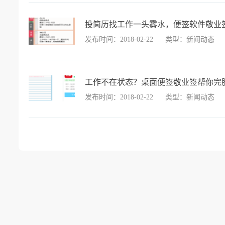
投简历找工作一头雾水，便签软件敬业
发布时间：2018-02-22
类型：新闻动态
工作不在状态？桌面便签敬业签帮你完
发布时间：2018-02-22
类型：新闻动态