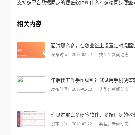
支持多平台数据同步的便签软件叫什么？多端同步便签a
相关内容
面试那么多，在敬业签上设置定时提醒
发布时间：2018-02-22
类型：新闻动态
年后找工作手忙脚乱？试试用手机便签
发布时间：2018-02-22
类型：新闻动态
你见过那么多便签软件，多端同步的敬
发布时间：2018-02-22
类型：新闻动态