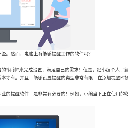
一些。然而，电脑上有能够提醒工作的软件吗？
的“闹钟”来完成设置，满足自己的需求！但是，经小编个人了
系统版本才有。并且，能够设置提醒的类型非常有限，在添加提醒时
专业的提醒软件，是非常有必要的！例如，小编当下正在使用的