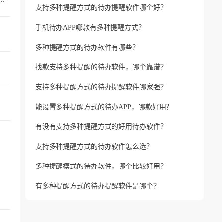
支持多种提醒方式的待办提醒软件哪个好？
手机待办APP哪款有多种提醒方式？
多种提醒方式的待办软件有哪些？
找款支持多种提醒的待办软件，哪个靠谱？
支持多种提醒方式的待办提醒软件哪家强？
能设置多种提醒方式的待办APP，哪款好用？
有没有支持多种提醒方式的好用待办软件？
支持多种提醒方式的待办软件怎么选？
多种提醒模式的待办软件，哪个比较好用？
有多种提醒方式的待办提醒软件是哪个？