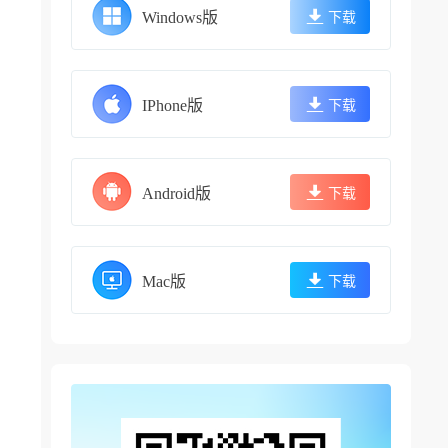
Windows版
下载
IPhone版
下载
Android版
下载
Mac版
下载