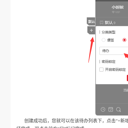
创建成功后，您就可以在该待办列表下，点击“+新增