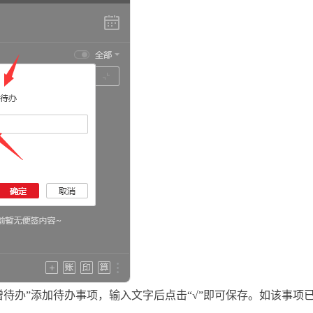
待办”添加待办事项，输入文字后点击“√”即可保存。如该事项