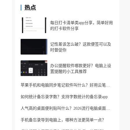
热点
每日打卡清单类app分享，简单好用
的打卡软件分享
记性差该怎么破？这款便签可以及
时督促你
办公提醒软件哪款更好？电脑上设
置提醒的小工具推荐
苹果手机和电脑同步笔记软件叫什么？好用云笔记软件分享
如何统计备忘录字数？支持字数统计的备忘录app
人气高的桌面便利贴叫什么？2026流行电脑桌面便利贴
手机备忘录导到电脑上，哪种方法更简单一点？