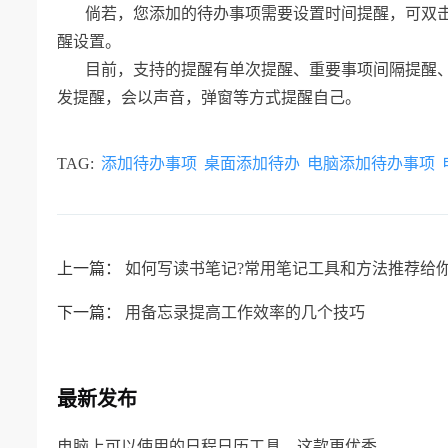
倘若，您添加的待办事项需要设置时间提醒，可双击
醒设置。
目前，支持的提醒有单次提醒、重要事项间隔提醒
发提醒，会以声音，弹窗等方式提醒自己。
TAG:
添加待办事项
桌面添加待办
电脑添加待办事项
上一篇：
如何写读书笔记?常用笔记工具和方法推荐给
下一篇：
用备忘录提高工作效率的几个技巧
最新发布
电脑上可以使用的日程日历工具，这款更优秀