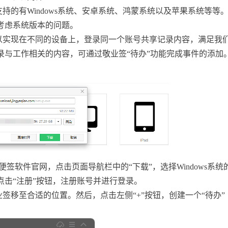
的有Windows系统、安卓系统、鸿蒙系统以及苹果系统等等
考虑系统版本的问题。
以实现在不同的设备上，登录同一个账号共享记录内容，满足我
录与工作相关的内容，可通过敬业签“待办”功能完成事件的添加
便签软件官网，点击页面导航栏中的“下载”，选择Windows系统
点击“注册”按钮，注册账号并进行登录。
签移至合适的位置。然后，点击左侧“+”按钮，创建一个“待办”