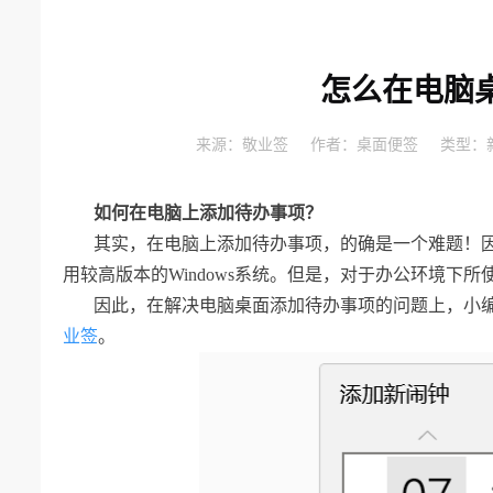
怎么在电脑
来源：
敬业签
作者：
桌面便签
类型：
如何在电脑上添加待办事项？
其实，在电脑上添加待办事项，的确是一个难题！因
用较高版本的Windows系统。但是，对于办公环境下所使
因此，在解决电脑桌面添加待办事项的问题上，小
业签
。