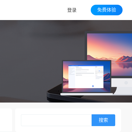
免费体验
登录
搜索