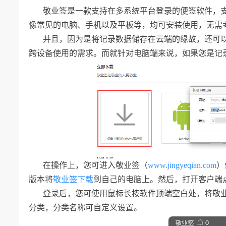
敬业签是一款支持在多系统平台登录的便签软件，支持
像常见的电脑、手机以及平板等，均可安装使用，无需
并且，因为是将记录数据储存在云端的缘故，还可
跨设备使用的需求。而就针对电脑端来说，如果您是记
在操作上，您可进入敬业签（
www.jingyeqian.com
）
版本将
敬业签下载
到自己的电脑上。然后，打开客户端
登录后，您可使用鼠标长按软件顶端空白处，将敬业
分类，分类名称可自定义设置。