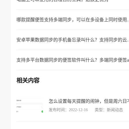
哪款提醒便签支持多端同
安卓苹果数据同步的手机
支持多平台数据同步的便签软件叫什么？多端同步便签a
相关内容
怎么设置每天提醒的闹钟，但是周六日
发布时间：2022-12-16
类型：新闻动态