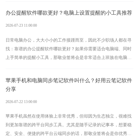
办公提醒软件哪款更好？电脑上设置提醒的小工具推荐
2026-07-23 11:00:00
日常电脑办公，大大小小的工作接踵而至，因此不少职场人都在寻
找：靠谱的办公提醒软件哪款更好？如果你需要适合电脑端、同时
上手简单的提醒小工具，那敬业签将会是非常适合上班族在电脑上
设置各类提醒的实用软件。
苹果手机和电脑同步笔记软件叫什么？好用云笔记软件
分享
2026-07-22 13:00:00
苹果手机虽然在使用体验上非常优秀，但却因为生态独立，很难找
到更加靠谱的跨平台同步工具。尤其是随手记录的记事本，想要稳
定、安全、便捷的跨平台云端同步的话，那敬业签将会是你优秀的