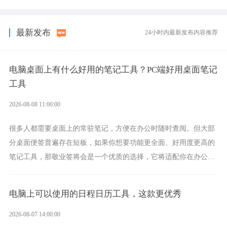
选择，它就是果粉公认好用的跨设备云笔记软件。
最新发布
24小时内最新发布内容推荐
电脑桌面上有什么好用的笔记工具？PC端好用桌面笔记
工具
2026-08-08 11:00:00
很多人都需要桌面上的常驻笔记，方便在办公时随时查阅。但大部
分桌面便签普遍存在短板，如果你想要功能更全面、好用度更高的
笔记工具，那敬业签将会是一个优质的选择，它将适配你在办公、
学习、生活中的所有记事需求。
电脑上可以使用的日程日历工具，这款更优秀
2026-08-07 14:00:00