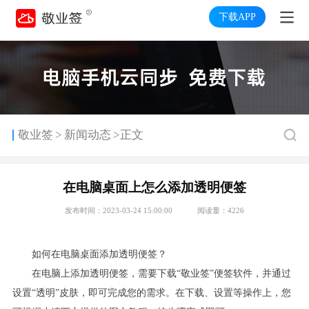
下载APP
>
敬业签
新闻动态
>正文
在电脑桌面上怎么添加透明便签
发布时间：2023-03-24 15:00:00
阅读量：4226
如何在电脑桌面添加透明便签？
在电脑上添加透明便签，需要下载“敬业签”便签软件，并通过
设置“透明”皮肤，即可完成您的需求。在下载、设置等操作上，您