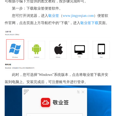
可根据小编下方提供的图文教程，按步骤完成即可。
第一步：下载敬业签便签软件。
您可打开浏览器，进入
敬业签
（
www.jingyeqian.com
）便签软
件官网，点击页面上方导航栏中的“下载”，进入
敬业签下载
页面。
此时，您可选择“Windows”系统版本，点击将敬业签下载并安
装到电脑上。安装完成后，可注册账号并进行登录。