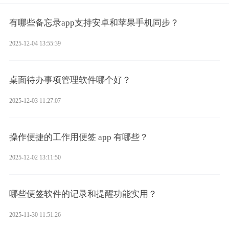
有哪些备忘录app支持安卓和苹果手机同步？
2025-12-04 13:55:39
桌面待办事项管理软件哪个好？
2025-12-03 11:27:07
操作便捷的工作用便签 app 有哪些？
2025-12-02 13:11:50
哪些便签软件的记录和提醒功能实用？
2025-11-30 11:51:26