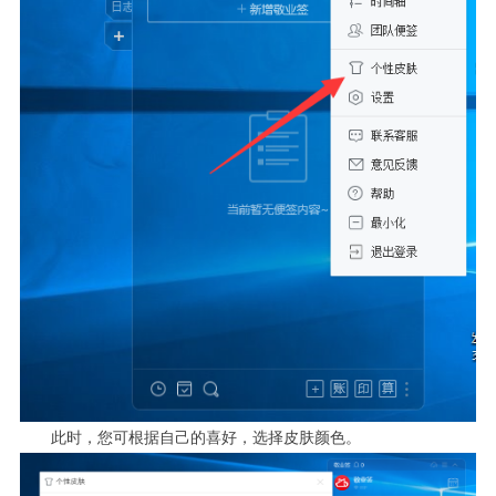
此时，您可根据自己的喜好，选择皮肤颜色。