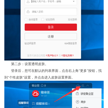
第二步：设置透明皮肤。
登录后，您可在默认的列表界面，点击右上角“更多”按钮，找
到“个性皮肤”设置，并点击进入皮肤设置界面。