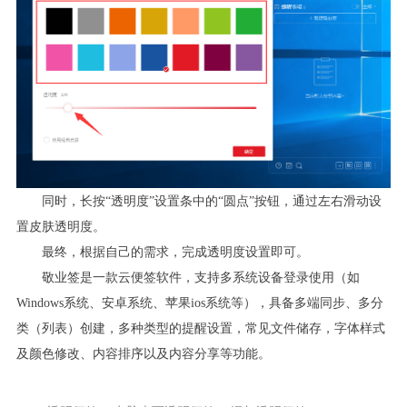
同时，长按“透明度”设置条中的“圆点”按钮，通过左右滑动设
置皮肤透明度。
最终，根据自己的需求，完成透明度设置即可。
敬业签是一款云便签软件，支持多系统设备登录使用（如
Windows系统、安卓系统、苹果ios系统等），具备多端同步、多分
类（列表）创建，多种类型的提醒设置，常见文件储存，字体样式
及颜色修改、内容排序以及内容分享等功能。