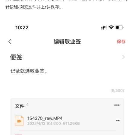
针按钮-浏览文件并上传-保存。