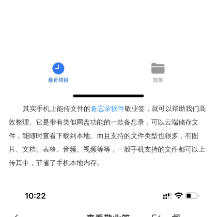
其实手机上能传文件的
备忘录软件
敬业签，就可以帮助我们高
效整理。它是带有类似网盘功能的一款备忘录，可以云端储存文
件，能随时查看下载到本地。而且支持的文件类型也很多，有图
片、文档、表格、音频、视频等等，一般手机支持的文件都可以上
传其中，节省了手机本地内存。