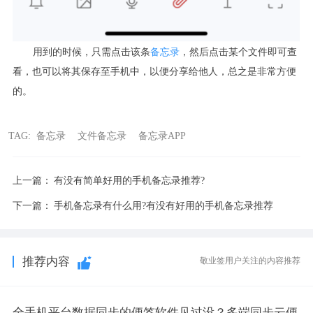
用到的时候，只需点击该条
备忘录
，然后点击某个文件即可查
看，也可以将其保存至手机中，以便分享给他人，总之是非常方便
的。
TAG:
备忘录
文件备忘录
备忘录APP
上一篇：
有没有简单好用的手机备忘录推荐?
下一篇：
手机备忘录有什么用?有没有好用的手机备忘录推荐
推荐内容
敬业签用户关注的内容推荐
全手机平台数据同步的便签软件见过没？多端同步云便