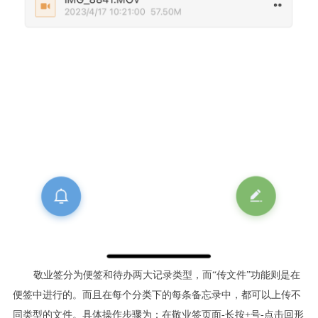
敬业签分为便签和待办两大记录类型，而“传文件”功能则是在
便签中进行的。而且在每个分类下的每条备忘录中，都可以上传不
同类型的文件。具体操作步骤为：在敬业签页面-长按+号-点击回形