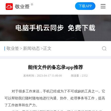
下载APP
>
敬业签
新闻动态
>正文
能传文件的备忘录app推荐
发布时间：2023-04-17 11:00:00
阅读量：2352
对于很多工作来说，手机已经成为了不可或缺的工具之一。它
可以帮助我们随时随地地进行沟通、协作、处理事务等工作，提高
了工作效率和生产力。