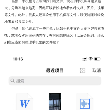
当然，手机也可以帮助我们看文件。现在的手机屏幕越来越
大，分辨率越来越高，因此可以轻松地查看各种文档、图片、视频
等文件。此外，很多人还喜欢使用手机保存文件，以便能随时轻松
地查看和共享文件。
但是，这也造成了一些问题：比如手机中文件太多不好搜索查
找，或者会占用很多的内存，有时候想删除又怕以后会用到。那么
到底应该如何整理手机里的文件呢？