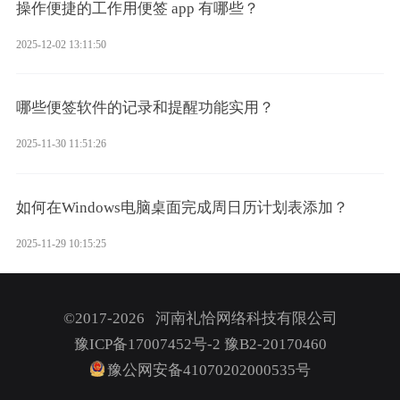
操作便捷的工作用便签 app 有哪些？
2025-12-02 13:11:50
哪些便签软件的记录和提醒功能实用？
2025-11-30 11:51:26
如何在Windows电脑桌面完成周日历计划表添加？
2025-11-29 10:15:25
©2017-2026 河南礼恰网络科技有限公司
豫ICP备17007452号-2
豫B2-20170460
豫公网安备41070202000535号