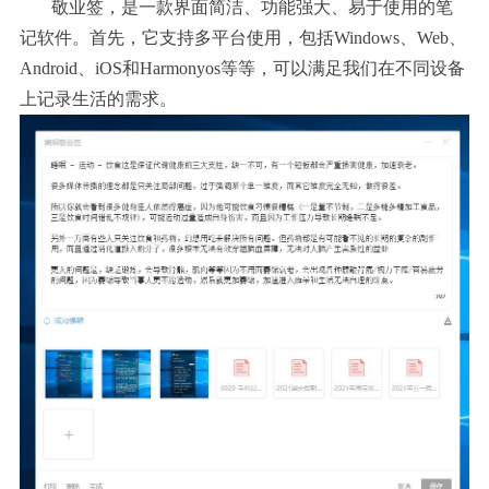
敬业签，是一款界面简洁、功能强大、易于使用的笔
记软件。首先，
它支持多平台使用，包括Windows、Web、
Android、iOS和Harmonyos
等等，可以满足我们在不同设备
上记录生活的需求。