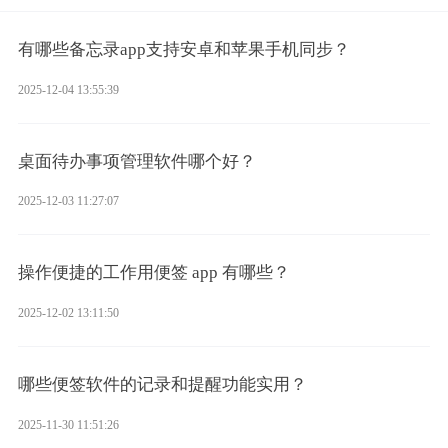
有哪些备忘录app支持安卓和苹果手机同步？
2025-12-04 13:55:39
桌面待办事项管理软件哪个好？
2025-12-03 11:27:07
操作便捷的工作用便签 app 有哪些？
2025-12-02 13:11:50
哪些便签软件的记录和提醒功能实用？
2025-11-30 11:51:26