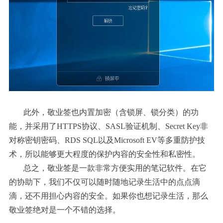
此外，敬业签也内置加密（含锁屏、锁分类）的功
能，并采用了HTTPS协议、SASL验证机制、Secret Key非
对称密钥密码、RDS SQL以及Microsoft EV等多重防护技
术，所以能够更大程度的保护内容的安全性和私密性。
总之，敬业签是一款非常方便实用的笔记软件。在它
的协助下，我们不仅可以随时随地记录生活中的点点滴
滴，还不用担心内容的安全。如果你也想记录生活，那么
敬业签绝对是一个不错的选择。