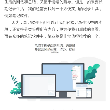
生活的回忆和总结，又便于情绪的疏导。但是，如果要长
期记录生活，我们还需要找到一个方便实用的记录工具，
例如笔记软件。
因为，笔记软件不但可以让我们轻松记录生活中的片
段，还支持分类管理所有内容，更方便我们后续的查看。
而在众多的笔记软件中，敬业签是非常值得推荐的一个。