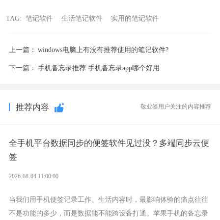
TAG:
笔记软件
生活笔记软件
实用的笔记软件
上一篇：
windows电脑上有没有推荐使用的笔记软件?
下一篇：
手机备忘录推荐 手机备忘录app哪个好用
推荐内容
敬业签用户关注的内容推荐
全手机平台数据同步的便签软件见过没？多端同步云便
签
2026-08-04 11:00:00
当我们用手机便签记录工作、生活内容时，最影响体验的痛点往往
不是功能的多少，而是数据能不能跨设备打通。苹果手机的备忘录