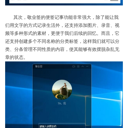
其次，敬业签的便签记事功能非常强大，除了能让我
们用文字的方式记录生活外，还支持添加图片、录音、视
频等多种形式的素材，更便于我们后续的回忆。而且，它
还支持创建多个不同名称的分类标签，这样我们就可以分
类、分条管理不同性质的内容，使其能够有效摆脱杂乱无
章的状态。