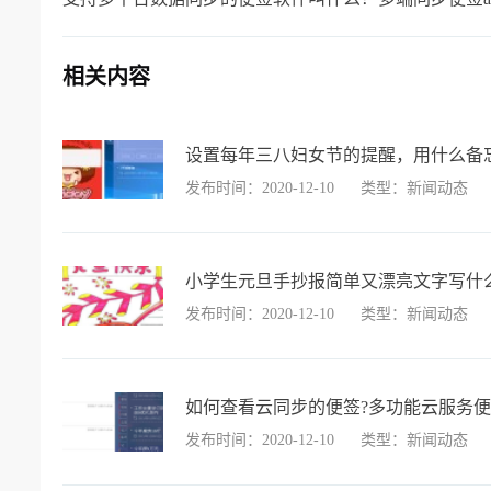
相关内容
设置每年三八妇女节的提醒，用什么备
发布时间：2020-12-10
类型：新闻动态
小学生元旦手抄报简单又漂亮文字写什
发布时间：2020-12-10
类型：新闻动态
如何查看云同步的便签?多功能云服务
发布时间：2020-12-10
类型：新闻动态