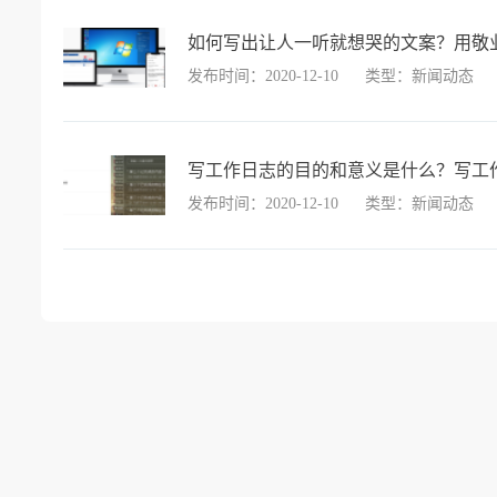
如何写出让人一听就想哭的文案？用敬
发布时间：2020-12-10
类型：新闻动态
写工作日志的目的和意义是什么？写工
发布时间：2020-12-10
类型：新闻动态