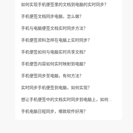
如何实现手机便签里的文档到电脑的实时同步？
手机便签文档同步电脑，怎么做？
手机与电脑便签文档实时同步方法？
手机便签资料怎样在电脑上实时同步？
手机便签如何与电脑实时共享文档？
手机便签内容如何实时映射到电脑？
手机便签同步至电脑，有何方法？
实时同步手机便签到电脑，如何实现？
想让手机便签中的文档实时同步到电脑上，如何实现？
手机电脑日程同步，哪款软件好用？