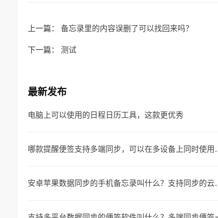
上一篇：
备忘录里的内容误删了可以找回来吗？
下一篇：
测试
最新发布
电脑上可以使用的日程日历工具，这款更优秀
哪款提醒便签支持多端同
安卓苹果数据同步的手机
支持多平台数据同步的便签软件叫什么？多端同步便签a