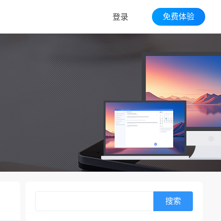
免费体验
登录
搜索