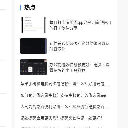
热点
每日打卡清单类app分享，简单好用
的打卡软件分享
记性差该怎么破？这款便签可以及
时督促你
办公提醒软件哪款更好？电脑上设
置提醒的小工具推荐
苹果手机和电脑同步笔记软件叫什么？好用云笔记软件分享
如何统计备忘录字数？支持字数统计的备忘录app
人气高的桌面便利贴叫什么？2026流行电脑桌面便利贴
哪款提醒应用更优秀？提醒类软件哪一款更好？