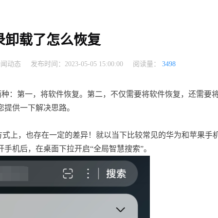
录卸载了怎么恢复
新闻动态
发布时间：2023-05-05 15:00:00
阅读量：
3498
两种：第一，将软件恢复。第二，不仅需要将软件恢复，还需要
您提供一下解决思路。
方式上，也存在一定的差异！就以当下比较常见的华为和苹果手
手机后，在桌面下拉开启“全局智慧搜索”。