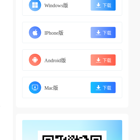
Windows版
下载
IPhone版
下载
Android版
下载
Mac版
下载
备