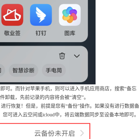
复”即可。而针对苹果手机，则可以进入手机应用商店，搜索“备忘
件卸载，先前记录的内容将会被“清空”。
，进行恢复！但是，前提是您有“备份”操作。如果没有进行数据
可进入云空间或icloud中，将云端数据同步至设备本地即可。