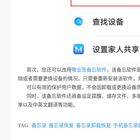
其次，您还可以改用
敬业签备忘软件
，该备忘软件
除或者需要更换设备的情况，只需要重新安装该软件，
可以有效的保护用户数据，不会因卸载或更换设备
同时，该备忘软件还具备设定提醒、储存文件、多
享以及中英文翻译等功能。
TAG:
备忘录
备忘录恢复
备忘录卸载恢复
手机备忘录