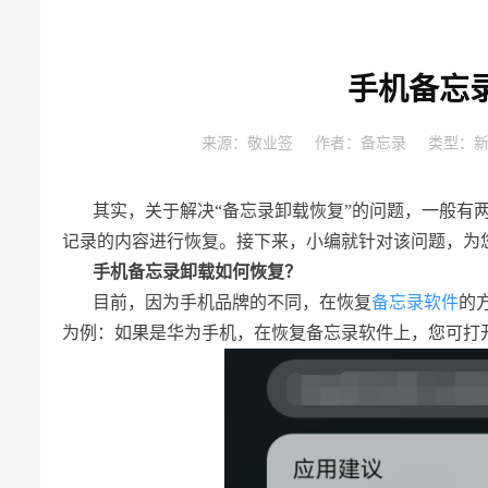
手机备忘
来源：
敬业签
作者：
备忘录
类型：
其实，关于解决“备忘录卸载恢复”的问题，一般有
记录的内容进行恢复。接下来，小编就针对该问题，为
手机备忘录卸载如何恢复？
目前，因为手机品牌的不同，在恢复
备忘录软件
的
为例：如果是华为手机，在恢复备忘录软件上，您可打开